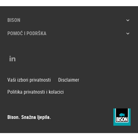
BISON
POMOĆ I PODRŠKA
LinkedIn
Vaši izbori privatnosti
Disclaimer
Politika privatnosti i kolacici
Bison. Snažna ljepila.