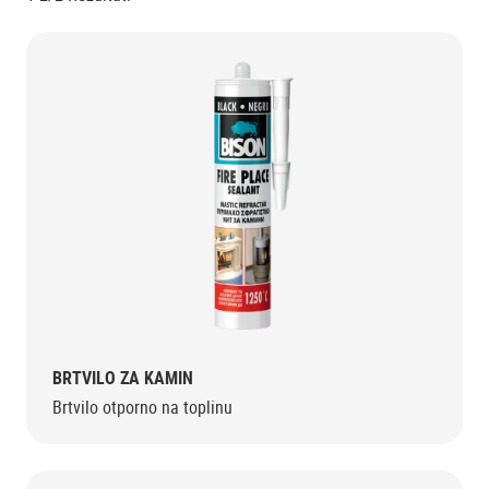
BRTVILO ZA KAMIN
Brtvilo otporno na toplinu