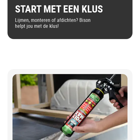
START MET EEN KLUS
Lijmen, monteren of afdichten? Bison
helpt jou met de klus!