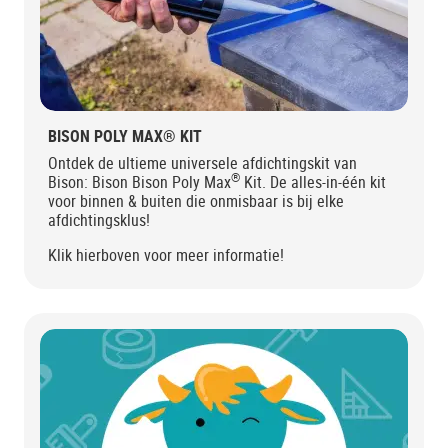
BISON POLY MAX® KIT
Ontdek de ultieme universele afdichtingskit van
®
Bison: Bison Bison Poly Max
Kit. De alles-in-één kit
voor binnen & buiten die onmisbaar is bij elke
afdichtingsklus!
Klik hierboven voor meer informatie!