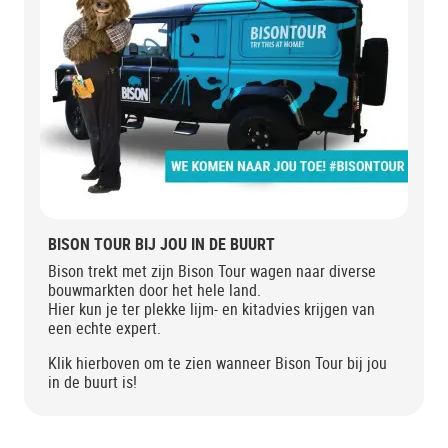
BISON TOUR BIJ JOU IN DE BUURT
Bison trekt met zijn Bison Tour wagen naar diverse
bouwmarkten door het hele land.
Hier kun je ter plekke lijm- en kitadvies krijgen van
een echte expert.
Klik hierboven om te zien wanneer Bison Tour bij jou
in de buurt is!