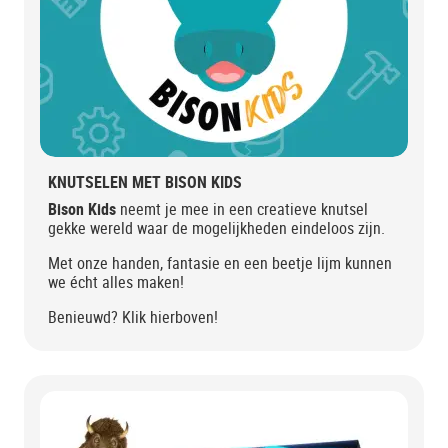
KNUTSELEN MET BISON KIDS
Bison Kids
neemt je mee in een creatieve knutsel
gekke wereld waar de mogelijkheden eindeloos zijn.
Met onze handen, fantasie en een beetje lijm kunnen
we écht alles maken!
Benieuwd? Klik hierboven!