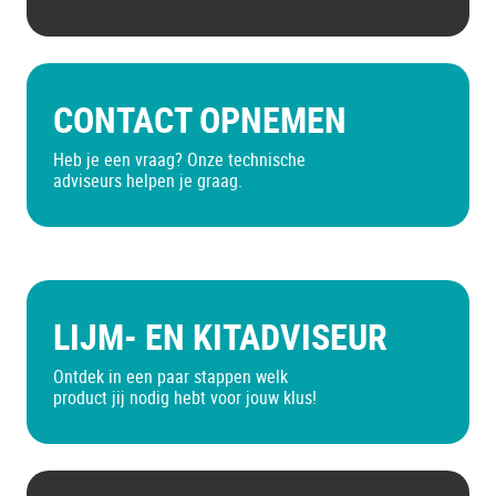
CONTACT OPNEMEN
Heb je een vraag? Onze technische
adviseurs helpen je graag.
LIJM- EN KITADVISEUR
Ontdek in een paar stappen welk
product jij nodig hebt voor jouw klus!