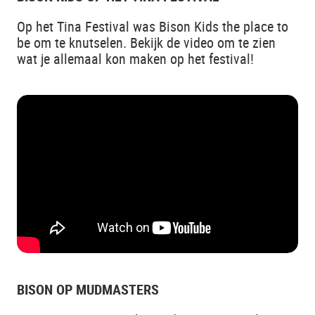
Op het Tina Festival was Bison Kids the place to
be om te knutselen. Bekijk de video om te zien
wat je allemaal kon maken op het festival!
BISON OP MUDMASTERS