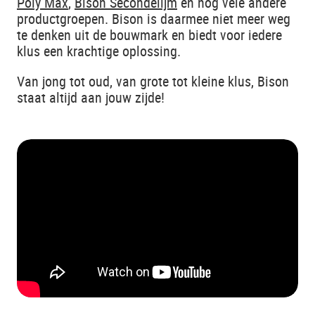
Poly Max
,
Bison Secondelijm
en nog vele andere
productgroepen. Bison is daarmee niet meer weg
te denken uit de bouwmark en biedt voor iedere
klus een krachtige oplossing.
Van jong tot oud, van grote tot kleine klus, Bison
staat altijd aan jouw zijde!