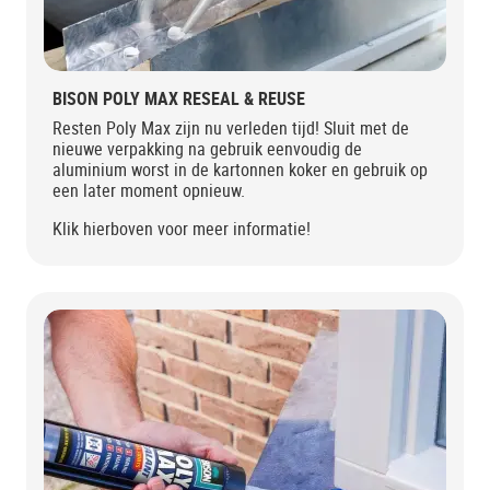
BISON POLY MAX RESEAL & REUSE
Resten Poly Max zijn nu verleden tijd! Sluit met de
nieuwe verpakking na gebruik eenvoudig de
aluminium worst in de kartonnen koker en gebruik op
een later moment opnieuw.
Klik hierboven voor meer informatie!