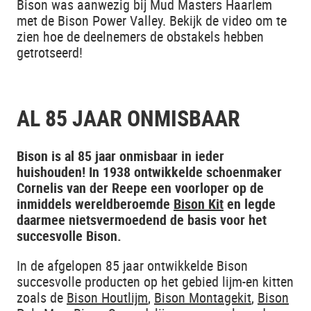
Bison was aanwezig bij Mud Masters Haarlem
met de Bison Power Valley. Bekijk de video om te
zien hoe de deelnemers de obstakels hebben
getrotseerd!
AL 85 JAAR ONMISBAAR
Bison is al 85 jaar onmisbaar in ieder
huishouden! In 1938 ontwikkelde schoenmaker
Cornelis van der Reepe een voorloper op de
inmiddels wereldberoemde
Bison Kit
en legde
daarmee nietsvermoedend de basis voor het
succesvolle Bison.
In de afgelopen 85 jaar ontwikkelde Bison
succesvolle producten op het gebied lijm-en kitten
zoals de
Bison Houtlijm
,
Bison Montagekit
,
Bison