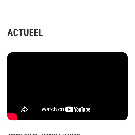
ACTUEEL