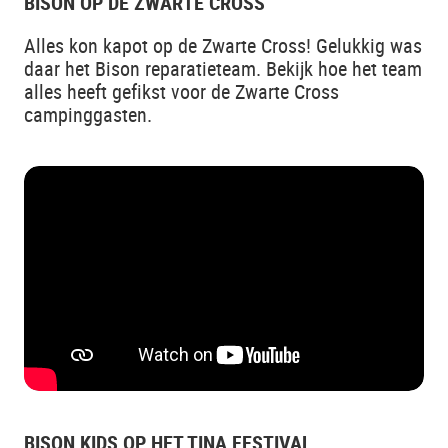
BISON OP DE ZWARTE CROSS
Alles kon kapot op de Zwarte Cross! Gelukkig was
daar het Bison reparatieteam. Bekijk hoe het team
alles heeft gefikst voor de Zwarte Cross
campinggasten.
BISON KIDS OP HET TINA FESTIVAL