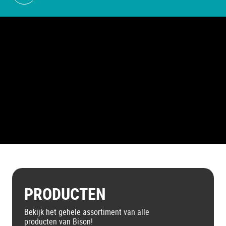
PRODUCTEN
Bekijk het gehele assortiment van alle
producten van Bison!