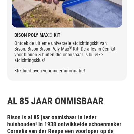
BISON POLY MAX® KIT
Ontdek de ultieme universele afdichtingskit van
®
Bison: Bison Bison Poly Max
Kit. De alles-in-één kit
voor binnen & buiten die onmisbaar is bij elke
afdichtingsklus!
Klik hierboven voor meer informatie!
AL 85 JAAR ONMISBAAR
Bison is al 85 jaar onmisbaar in ieder
huishouden! In 1938 ontwikkelde schoenmaker
Cornelis van der Reepe een voorloper op de