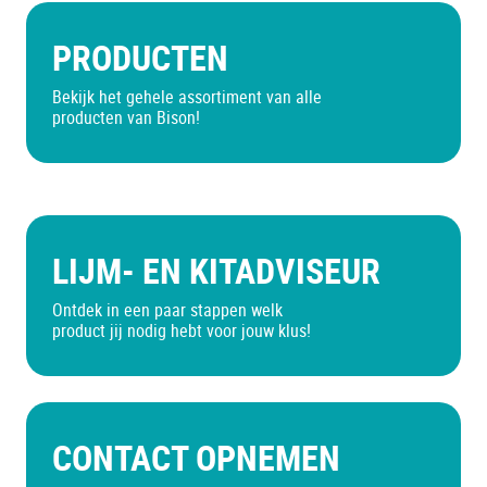
PRODUCTEN
Bekijk het gehele assortiment van alle
producten van Bison!
LIJM- EN KITADVISEUR
Ontdek in een paar stappen welk
product jij nodig hebt voor jouw klus!
CONTACT OPNEMEN