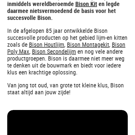
inmiddels wereldberoemde
Bison Kit
en legde
daarmee nietsvermoedend de basis voor het
succesvolle Bison.
In de afgelopen 85 jaar ontwikkelde Bison
succesvolle producten op het gebied lijm-en kitten
zoals de
Bison Houtlijm
,
Bison Montagekit
,
Bison
Poly Max
,
Bison Secondelijm
en nog vele andere
productgroepen. Bison is daarmee niet meer weg
te denken uit de bouwmark en biedt voor iedere
klus een krachtige oplossing.
Van jong tot oud, van grote tot kleine klus, Bison
staat altijd aan jouw zijde!