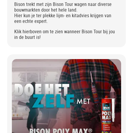
Bison trekt met zijn Bison Tour wagen naar diverse
bouwmarkten door het hele land.
Hier kun je ter plekke lijm- en kitadvies krijgen van
een echte expert.
Klik hierboven om te zien wanneer Bison Tour bij jou
in de buurt is!