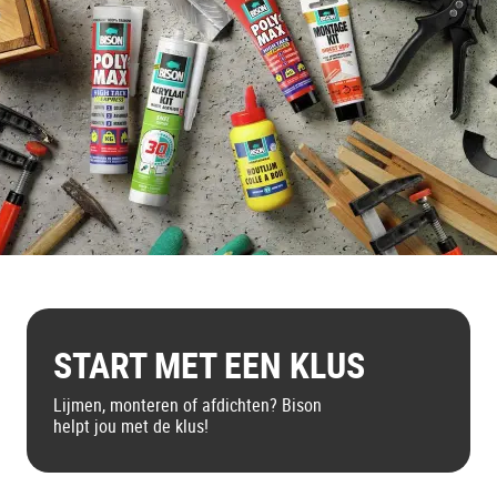
START MET EEN KLUS
Lijmen, monteren of afdichten? Bison
helpt jou met de klus!