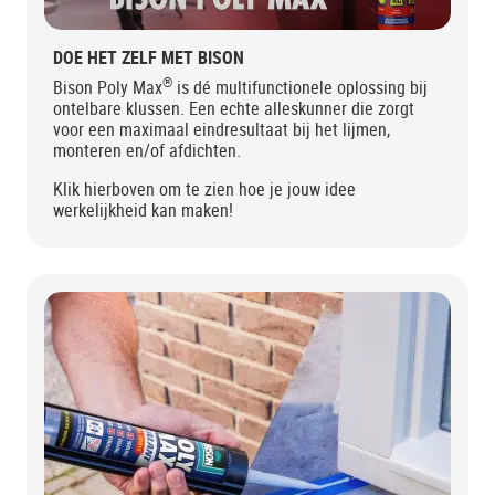
DOE HET ZELF MET BISON
®
Bison Poly Max
is dé multifunctionele oplossing bij
ontelbare klussen. Een echte alleskunner die zorgt
voor een maximaal eindresultaat bij het lijmen,
monteren en/of afdichten.
Klik hierboven om te zien hoe je jouw idee
werkelijkheid kan maken!