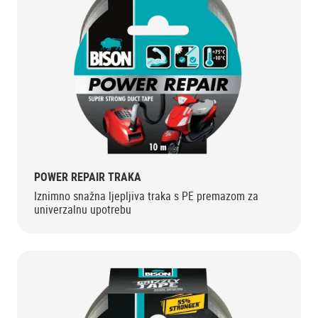
POWER REPAIR TRAKA
Iznimno snažna ljepljiva traka s PE premazom za
univerzalnu upotrebu