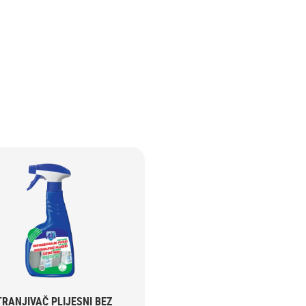
RANJIVAČ PLIJESNI BEZ