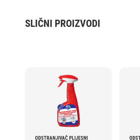
SLIČNI PROIZVODI
ODSTRANJIVAČ PLIJESNI
ODST