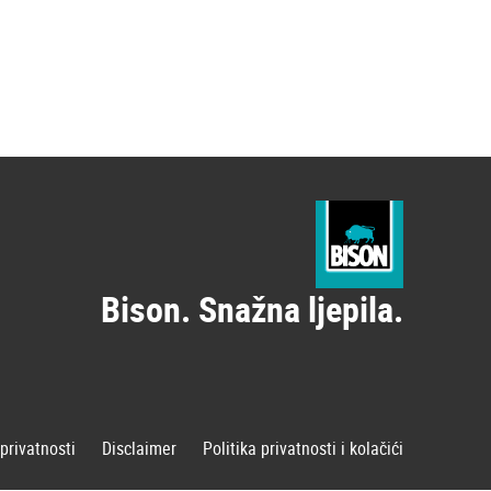
Bison. Snažna ljepila.
 privatnosti
Disclaimer
Politika privatnosti i kolačići