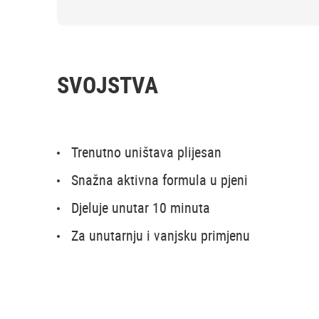
SVOJSTVA
Trenutno uništava plijesan
Snažna aktivna formula u pjeni
Djeluje unutar 10 minuta
Za unutarnju i vanjsku primjenu