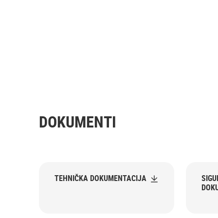
DOKUMENTI
TEHNIČKA DOKUMENTACIJA
SIG
DOK