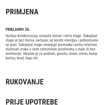
PRIMJENA
PRIKLADNO ZA:
Suzbija kondenzaciju, ustajale mirise i miris vlage. Sakupljač
vlage je bez mirisa, nečujan, ne koristi energiju i jednostavno
se puni. Sakupljač vlage smanjuje previsoku razinu relativne
vlažnosti zraka u svim zatvorenim prostorima s malo ili bez
ventilacije. Idealan je za podrum, garažu, tavan, ormar, kamp
kućicu, brod, šupu itd.
RUKOVANJE
PRIJE UPOTREBE