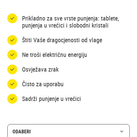
Prikladno za sve vrste punjenja: tablete,
punjenja u vrećici i slobodni kristali
Štiti Vaše dragocjenosti od vlage
Ne troši električnu energiju
Osvježava zrak
Čisto za uporabu
Sadrži punjenje u vrećici
ODABERI