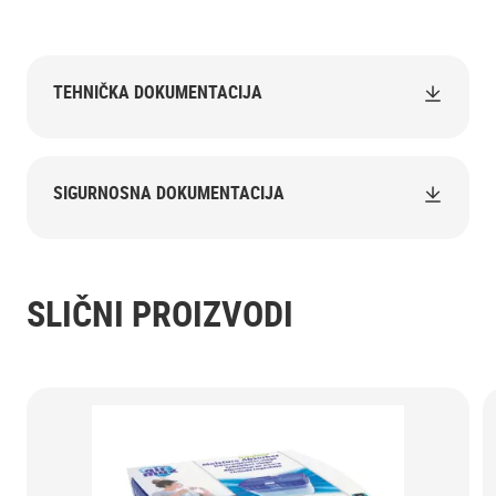
TEHNIČKA DOKUMENTACIJA
SIGURNOSNA DOKUMENTACIJA
SLIČNI PROIZVODI