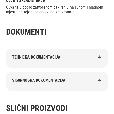
UVJETI SKLADIŠTENJA
Čuvajte u dobro zatvorenom pakiranju na suhom i hladnom
mjestu na kojem ne dolazi do smrzavanja.
DOKUMENTI
TEHNIČKA DOKUMENTACIJA
SIGURNOSNA DOKUMENTACIJA
SLIČNI PROIZVODI