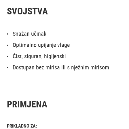
SVOJSTVA
Snažan učinak
Optimalno upijanje vlage
Čist, siguran, higijenski
Dostupan bez mirisa ili s nježnim mirisom
PRIMJENA
PRIKLADNO ZA: