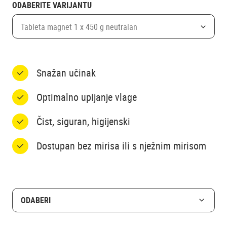
ODABERITE VARIJANTU
Tableta magnet 1 x 450 g neutralan
Snažan učinak
Optimalno upijanje vlage
Čist, siguran, higijenski
Dostupan bez mirisa ili s nježnim mirisom
ODABERI