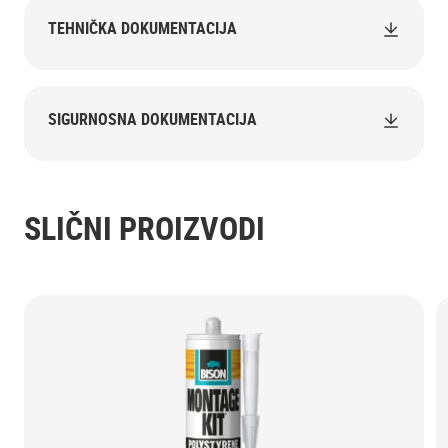
TEHNIČKA DOKUMENTACIJA
SIGURNOSNA DOKUMENTACIJA
SLIČNI PROIZVODI