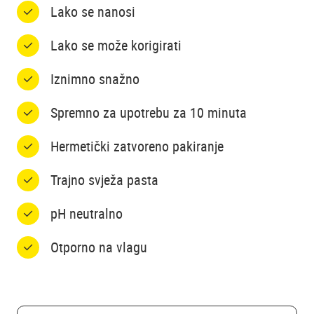
Lako se nanosi
Lako se može korigirati
Iznimno snažno
Spremno za upotrebu za 10 minuta
Hermetički zatvoreno pakiranje
Trajno svježa pasta
pH neutralno
Otporno na vlagu