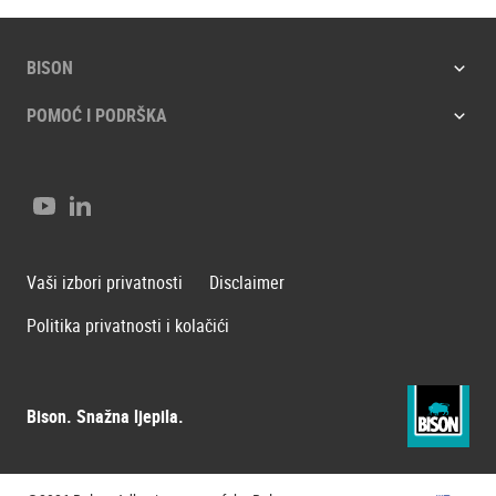
BISON
POMOĆ I PODRŠKA
Youtube
LinkedIn
Vaši izbori privatnosti
Disclaimer
Politika privatnosti i kolačići
Bison. Snažna ljepila.