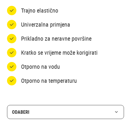
Trajno elastično
Univerzalna primjena
Prikladno za neravne površine
Kratko se vrijeme može korigirati
Otporno na vodu
Otporno na temperaturu
ODABERI