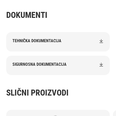
DOKUMENTI
TEHNIČKA DOKUMENTACIJA
SIGURNOSNA DOKUMENTACIJA
SLIČNI PROIZVODI