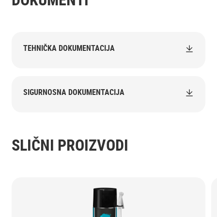
TEHNIČKA DOKUMENTACIJA
SIGURNOSNA DOKUMENTACIJA
SLIČNI PROIZVODI