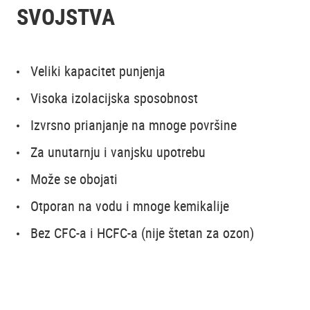
SVOJSTVA
Veliki kapacitet punjenja
Visoka izolacijska sposobnost
Izvrsno prianjanje na mnoge površine
Za unutarnju i vanjsku upotrebu
Može se obojati
Otporan na vodu i mnoge kemikalije
Bez CFC-a i HCFC-a (nije štetan za ozon)