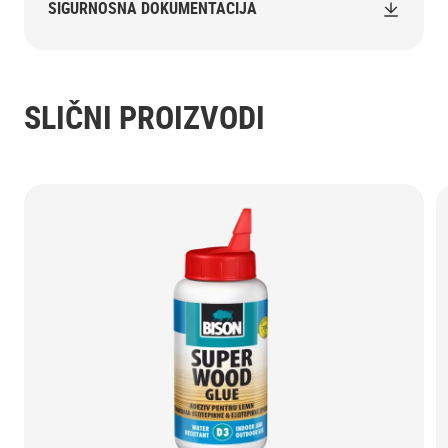
SIGURNOSNA DOKUMENTACIJA
SLIČNI PROIZVODI