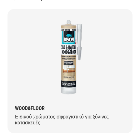
WOOD&FLOOR
Ειδικού χρώματος σφραγιστικό για ξύλινες
κατασκευές