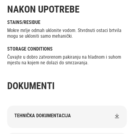
NAKON UPOTREBE
STAINS/RESIDUE
Mokre mrlje odmah uklonite vodom. Stvrdnuti ostaci brtvila
mogu se ukloniti samo mehanički.
STORAGE CONDITIONS
Čuvajte u dobro zatvorenom pakiranju na hladnom i suhom
mjestu na kojem ne dolazi do smrzavanja.
DOKUMENTI
TEHNIČKA DOKUMENTACIJA