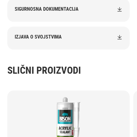
SIGURNOSNA DOKUMENTACIJA
IZJAVA O SVOJSTVIMA
SLIČNI PROIZVODI