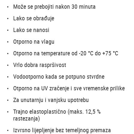
Može se prebojiti nakon 30 minuta
Lako se obrađuje
Lako se nanosi
Otporno na vlagu
Otporno na temperature od -20 °C do +75 °C
Vrlo dobra raspršivost
Vodootporno kada se potpuno stvrdne
Otporno na UV zračenje i sve vremenske prilike
Za unutarnju i vanjsku upotrebu
Trajno elastoplastično (maks. 12,5 %
rastezanja)
Izvrsno lijepljenje bez temeljnog premaza