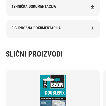
TEHNIČKA DOKUMENTACIJA
SIGURNOSNA DOKUMENTACIJA
SLIČNI PROIZVODI