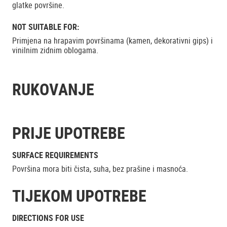
glatke površine.
NOT SUITABLE FOR:
Primjena na hrapavim površinama (kamen, dekorativni gips) i
vinilnim zidnim oblogama.
RUKOVANJE
PRIJE UPOTREBE
SURFACE REQUIREMENTS
Površina mora biti čista, suha, bez prašine i masnoća.
TIJEKOM UPOTREBE
DIRECTIONS FOR USE