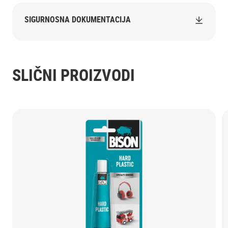
SIGURNOSNA DOKUMENTACIJA
SLIČNI PROIZVODI