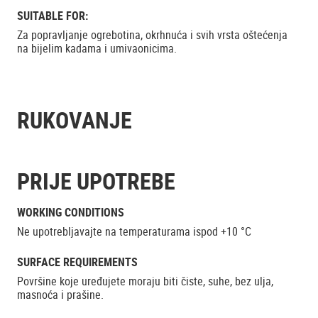
SUITABLE FOR:
Za popravljanje ogrebotina, okrhnuća i svih vrsta oštećenja
na bijelim kadama i umivaonicima.
RUKOVANJE
PRIJE UPOTREBE
WORKING CONDITIONS
Ne upotrebljavajte na temperaturama ispod +10 °C
SURFACE REQUIREMENTS
Površine koje uređujete moraju biti čiste, suhe, bez ulja,
masnoća i prašine.