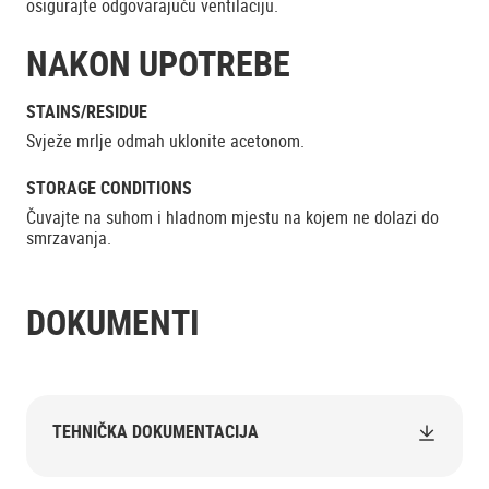
osigurajte odgovarajuću ventilaciju.
NAKON UPOTREBE
STAINS/RESIDUE
Svježe mrlje odmah uklonite acetonom.
STORAGE CONDITIONS
Čuvajte na suhom i hladnom mjestu na kojem ne dolazi do
smrzavanja.
DOKUMENTI
TEHNIČKA DOKUMENTACIJA