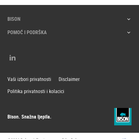
BISON
POMOĆ I PODRŠKA
LinkedIn
Vaši izbori privatnosti
Disclaimer
Politika privatnosti i kolacici
Bison. Snažna ljepila.