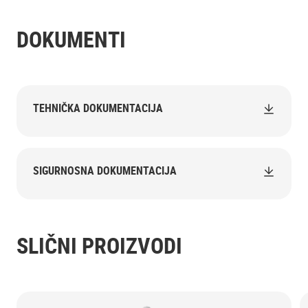
DOKUMENTI
TEHNIČKA DOKUMENTACIJA
SIGURNOSNA DOKUMENTACIJA
SLIČNI PROIZVODI