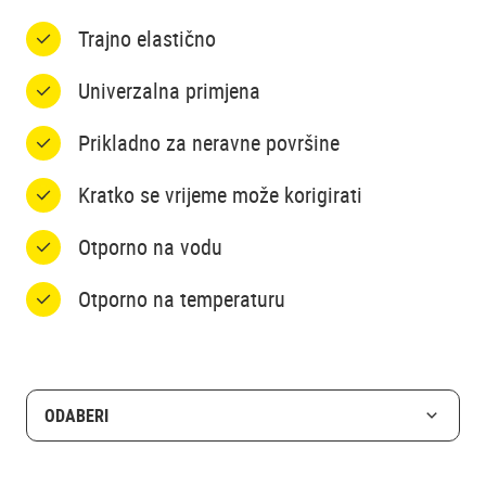
Trajno elastično
Univerzalna primjena
Prikladno za neravne površine
Kratko se vrijeme može korigirati
Otporno na vodu
Otporno na temperaturu
ODABERI