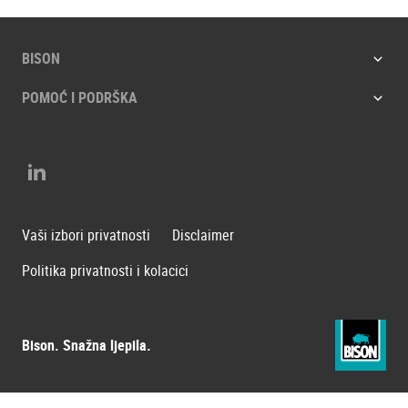
BISON
POMOĆ I PODRŠKA
LinkedIn
Vaši izbori privatnosti
Disclaimer
Politika privatnosti i kolacici
Bison. Snažna ljepila.