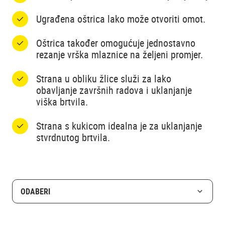
Ugrađena oštrica lako može otvoriti omot.
Oštrica također omogućuje jednostavno
rezanje vrška mlaznice na željeni promjer.
Strana u obliku žlice služi za lako
obavljanje završnih radova i uklanjanje
viška brtvila.
Strana s kukicom idealna je za uklanjanje
stvrdnutog brtvila.
ODABERI