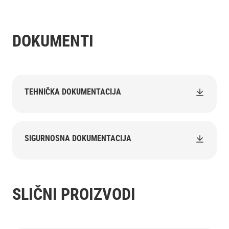
DOKUMENTI
TEHNIČKA DOKUMENTACIJA
SIGURNOSNA DOKUMENTACIJA
SLIČNI PROIZVODI