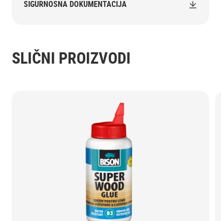
SIGURNOSNA DOKUMENTACIJA
SLIČNI PROIZVODI