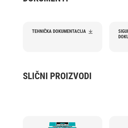
TEHNIČKA DOKUMENTACIJA
SIG
DOK
SLIČNI PROIZVODI