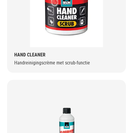
HAND CLEANER
Handreinigingscrème met scrub-functie