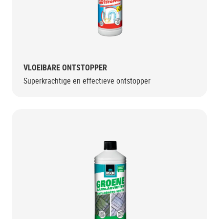
VLOEIBARE ONTSTOPPER
Superkrachtige en effectieve ontstopper