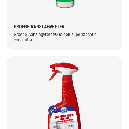
GROENE AANSLAGVRETER
Groene Aanslagvreter® is een superkrachtig
concentraat