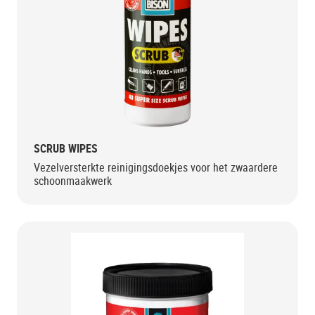
SCRUB WIPES
Vezelversterkte reinigingsdoekjes voor het zwaardere
schoonmaakwerk