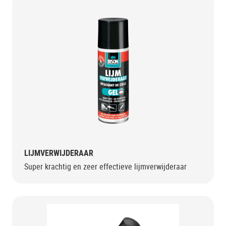
LIJMVERWIJDERAAR
Super krachtig en zeer effectieve lijmverwijderaar