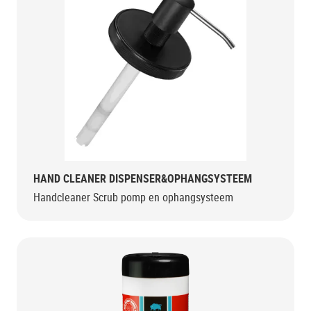
HAND CLEANER DISPENSER&OPHANGSYSTEEM
Handcleaner Scrub pomp en ophangsysteem