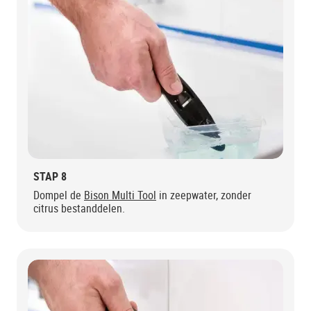
STAP 8
Dompel de
Bison Multi Tool
in zeepwater, zonder
citrus bestanddelen.