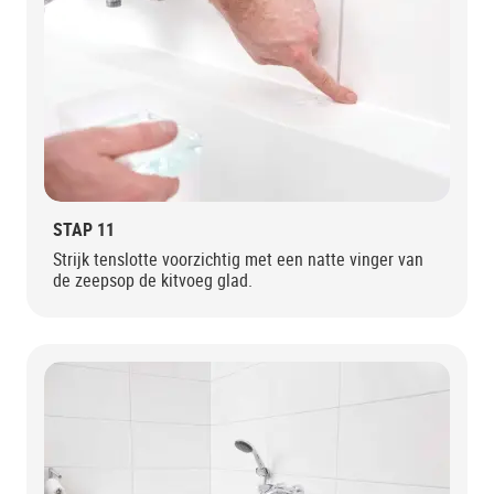
STAP 11
Strijk tenslotte voorzichtig met een natte vinger van
de zeepsop de kitvoeg glad.