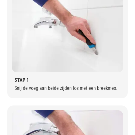
STAP 1
Snij de voeg aan beide zijden los met een breekmes.