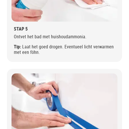
STAP 5
Ontvet het bad met huishoudammonia.
Tip:
Laat het goed drogen. Eventueel licht verwarmen
met een föhn.