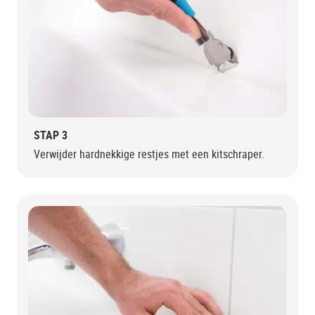
STAP 3
Verwijder hardnekkige restjes met een kitschraper.