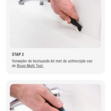
STAP 2
Verwijder de bestaande kit met de achterzijde van
de
Bison Multi Tool.