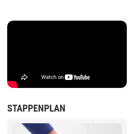
STAPPENPLAN