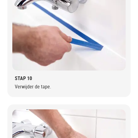
STAP 10
Verwijder de tape.