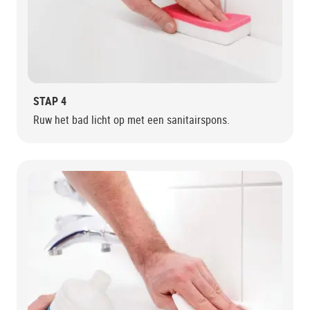
STAP 4
Ruw het bad licht op met een sanitairspons.