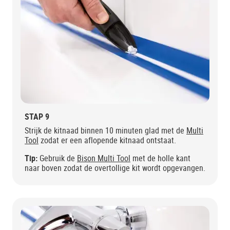
STAP 9
Strijk de kitnaad binnen 10 minuten glad met de
Multi
Tool
zodat er een aflopende kitnaad ontstaat.
Tip:
Gebruik de
Bison Multi Tool
met de holle kant
naar boven zodat de overtollige kit wordt opgevangen.