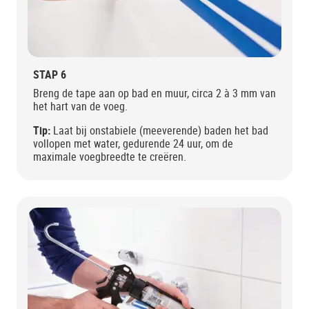
STAP 6
Breng de tape aan op bad en muur, circa 2 à 3 mm van
het hart van de voeg.
Tip:
Laat bij onstabiele (meeverende) baden het bad
vollopen met water, gedurende 24 uur, om de
maximale voegbreedte te creëren.