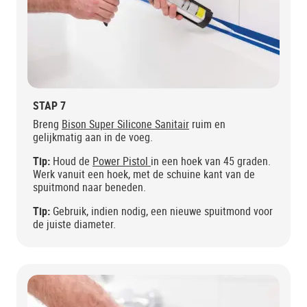
STAP 7
Breng
Bison Super Silicone Sanitair
ruim en
gelijkmatig aan in de voeg.
Tip:
Houd de
Power Pistol
in een hoek van 45 graden.
Werk vanuit een hoek, met de schuine kant van de
spuitmond naar beneden.
Tip:
Gebruik, indien nodig, een nieuwe spuitmond voor
de juiste diameter.