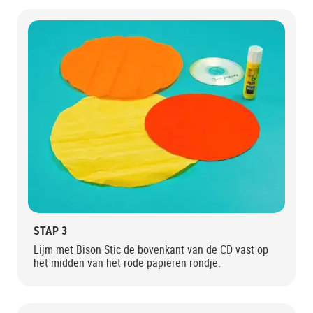
STAP 3
Lijm met Bison Stic de bovenkant van de CD vast op
het midden van het rode papieren rondje.