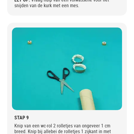
snijden van de kurk met een mes.
STAP 9
Knip van een wc-rol 2 rolletjes van ongeveer 1 cm
breed. Knip bij allebei de rolletjes 1 zijkant in met