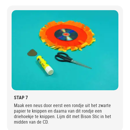
STAP 7
Maak een neus door eerst een rondje uit het zwarte
papier te knippen en daarna van dit rondje een
driehoekje te knippen. Lijm dit met Bison Stic in het
midden van de CD.