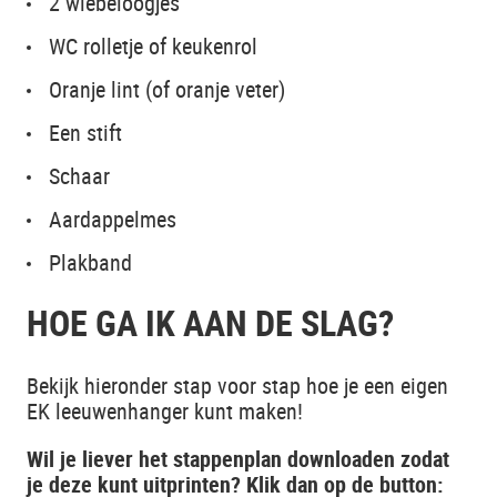
2 wiebeloogjes
WC rolletje of keukenrol
Oranje lint (of oranje veter)
Een stift
Schaar
Aardappelmes
Plakband
HOE GA IK AAN DE SLAG?
Bekijk hieronder stap voor stap hoe je een eigen
EK leeuwenhanger kunt maken!
Wil je liever het stappenplan downloaden zodat
je deze kunt uitprinten? Klik dan op de button: