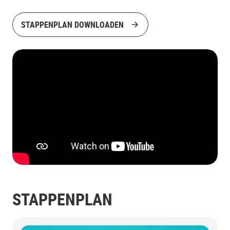
STAPPENPLAN DOWNLOADEN
STAPPENPLAN