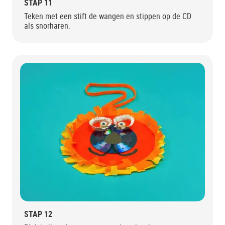
STAP 11
Teken met een stift de wangen en stippen op de CD
als snorharen.
STAP 12