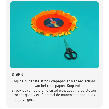
STAP 6
Knip de buitenste strook crêpepapier met een schaar
in, tot de rand van het rode papier. Knip enkele
strookjes van de oranje cirkel weg, zodat je de stoken
eronder goed ziet. Frommel de manen een beetje los
met je vingers.