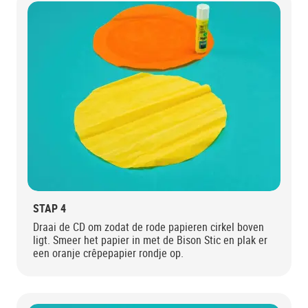
STAP 4
Draai de CD om zodat de rode papieren cirkel boven
ligt. Smeer het papier in met de Bison Stic en plak er
een oranje crêpepapier rondje op.