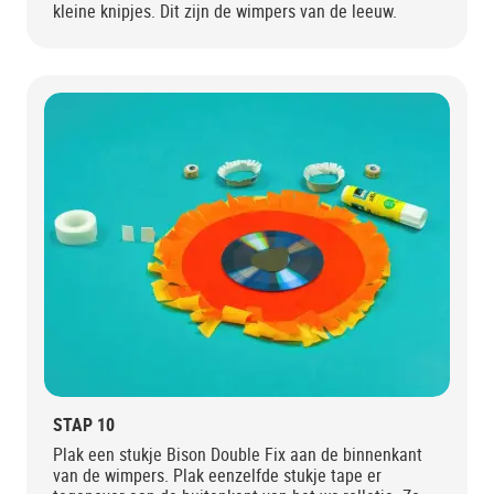
kleine knipjes. Dit zijn de wimpers van de leeuw.
STAP 10
Plak een stukje Bison Double Fix aan de binnenkant
van de wimpers. Plak eenzelfde stukje tape er