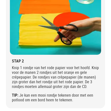
STAP 2
Knip 1 rondje van het rode papier voor het hoofd. Knip
voor de manen 2 rondjes uit het oranje en gele
crêpepapier. De rondjes van crêpepapier (de manen)
zijn groter dan het rondje uit het rode papier. De 3
rondjes moeten allemaal groter zijn dan de CD.
TIP:
Je kan een mooi rondje tekenen door met een
potlood om een bord heen te tekenen.