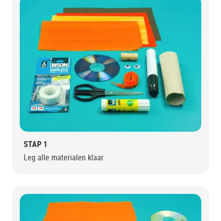
STAP 1
Leg alle materialen klaar.