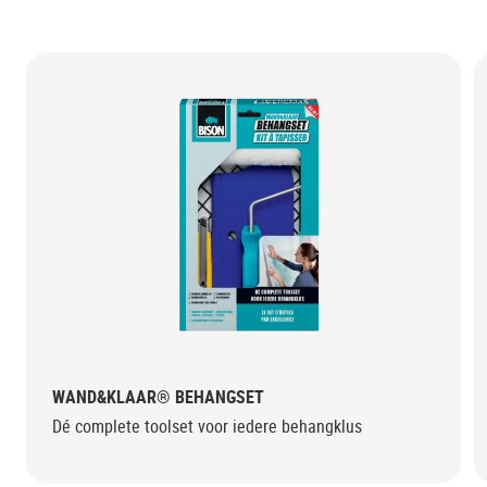
WAND&KLAAR® BEHANGSET
Dé complete toolset voor iedere behangklus