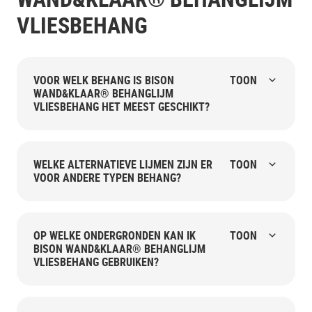
VLIESBEHANG
VOOR WELK BEHANG IS BISON
TOON
WAND&KLAAR® BEHANGLIJM
VLIESBEHANG HET MEEST GESCHIKT?
WELKE ALTERNATIEVE LIJMEN ZIJN ER
TOON
VOOR ANDERE TYPEN BEHANG?
OP WELKE ONDERGRONDEN KAN IK
TOON
BISON WAND&KLAAR® BEHANGLIJM
VLIESBEHANG GEBRUIKEN?