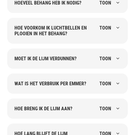
HOEVEEL BEHANG HEB IK NODIG?
TOON
HOE VOORKOM IK LUCHTBELLEN EN
TOON
PLOOIEN IN HET BEHANG?
MOET IK DE LIJM VERDUNNEN?
TOON
WAT IS HET VERBRUIK PER EMMER?
TOON
HOE BRENG IK DE LIJM AAN?
TOON
HOE LANG BLIJFT DE LIJM
TOON