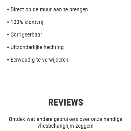
• Direct op de muur aan te brengen
• 100% klontvrij
• Corrigeerbaar
• Uitzonderlijke hechting
• Eenvoudig te verwijderen
REVIEWS
Ontdek wat andere gebruikers over onze handige
vliesbehanglijm zeggen!