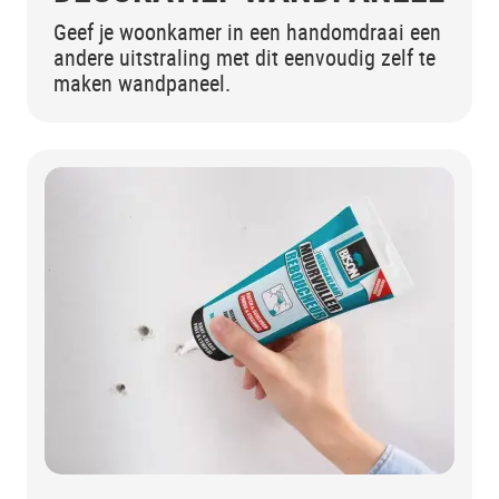
Geef je woonkamer in een handomdraai een
andere uitstraling met dit eenvoudig zelf te
maken wandpaneel.