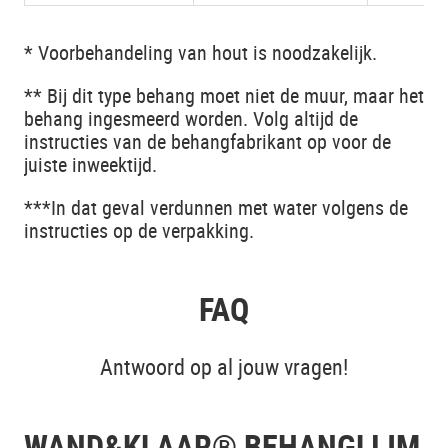
* Voorbehandeling van hout is noodzakelijk.
** Bij dit type behang moet niet de muur, maar het
behang ingesmeerd worden. Volg altijd de
instructies van de behangfabrikant op voor de
juiste inweektijd.
***In dat geval verdunnen met water volgens de
instructies op de verpakking.
FAQ
Antwoord op al jouw vragen!
WAND&KLAAR® BEHANGLIJM