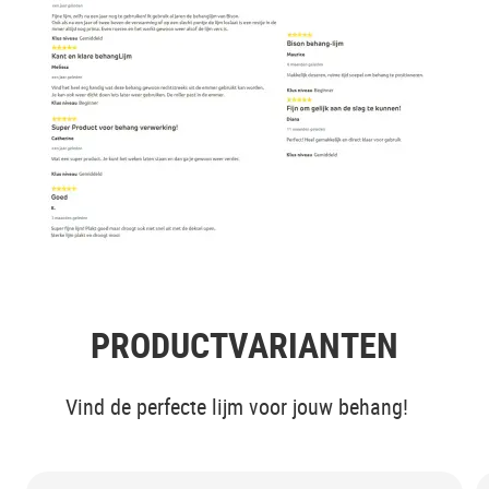
PRODUCTVARIANTEN
Vind de perfecte lijm voor jouw behang!