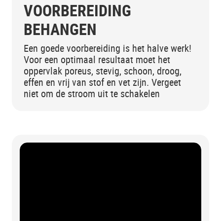
VOORBEREIDING
BEHANGEN
Een goede voorbereiding is het halve werk!
Voor een optimaal resultaat moet het
oppervlak poreus, stevig, schoon, droog,
effen en vrij van stof en vet zijn. Vergeet
niet om de stroom uit te schakelen