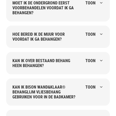
MOET IK DE ONDERGROND EERST
TOON
VOORBEHANDELEN VOORDAT IK GA
BEHANGEN?
HOE BEREID IK DE MUUR VOOR
TOON
VOORDAT IK GA BEHANGEN?
KAN IK OVER BESTAAND BEHANG
TOON
HEEN BEHANGEN?
KAN IK BISON WAND&KLAAR®
TOON
BEHANGLIJM VLIESBEHANG
GEBRUIKEN VOOR IN DE BADKAMER?