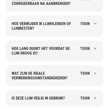
CORRIGEERBAAR NA AANBRENGEN?
HOE VERWIJDER IK LIJMVLEKKEN OF
TOON
LIJMRESTEN?
HOE LANG DUURT HET VOORDAT DE
TOON
LIJM DROOG IS?
WAT ZIJN DE IDEALE
TOON
VERWERKINGSOMSTANDIGHEDEN?
IS DEZE LIJM VEILIG IN GEBRUIK?
TOON