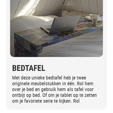
BEDTAFEL
Met deze unieke bedtafel heb je twee
originele meubelstukken in één. Rol hem
over je bed en gebruik hem als tafel voor
ontbijt op bed. Of om je tablet op te zetten
om je favoriete serie te kijken. Rol