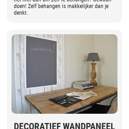
doen! Zelf behangen is makkelijker dan je
denkt.
DECORATIEF WANDPANEEL