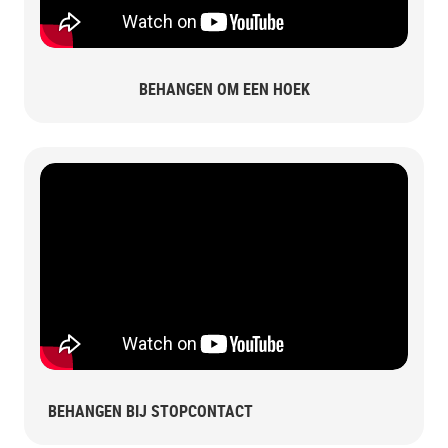
BEHANGEN OM EEN HOEK
BEHANGEN BIJ STOPCONTACT