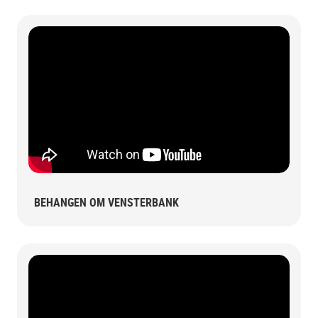
BEHANGEN OM VENSTERBANK