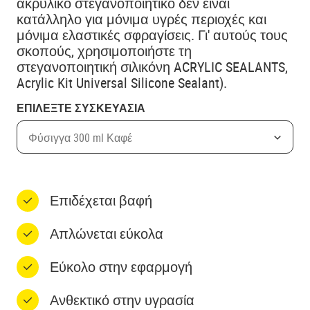
ακρυλικό στεγανοποιητικό δεν είναι
κατάλληλο για μόνιμα υγρές περιοχές και
μόνιμα ελαστικές σφραγίσεις. Γι' αυτούς τους
σκοπούς, χρησιμοποιήστε τη
στεγανοποιητική σιλικόνη ACRYLIC SEALANTS,
Acrylic Kit Universal Silicone Sealant).
ΕΠΙΛΕΞΤΕ ΣΥΣΚΕΥΑΣΙΑ
Φύσιγγα 300 ml Καφέ
Επιδέχεται βαφή
Απλώνεται εύκολα
Εύκολο στην εφαρμογή
Ανθεκτικό στην υγρασία