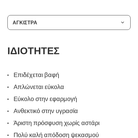
ΑΓΚΙΣΤΡΑ
ΙΔΙΟΤΗΤΕΣ
Επιδέχεται βαφή
Απλώνεται εύκολα
Εύκολο στην εφαρμογή
Ανθεκτικό στην υγρασία
Άριστη πρόσφυση χωρίς αστάρι
Πολύ καλή απόδοση ψεκασμού