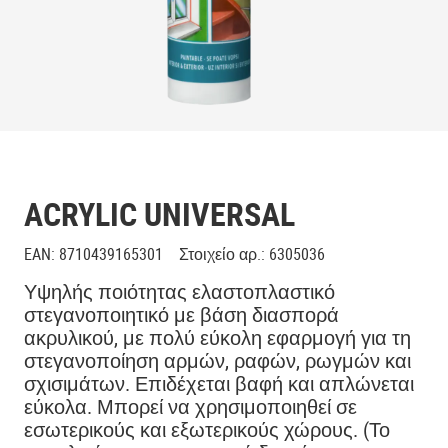
ACRYLIC UNIVERSAL
EAN
:
8710439165301
Στοιχείο αρ.
:
6305036
Υψηλής ποιότητας ελαστοπλαστικό
στεγανοποιητικό με βάση διασπορά
ακρυλικού, με πολύ εύκολη εφαρμογή για τη
στεγανοποίηση αρμών, ραφών, ρωγμών και
σχισιμάτων. Επιδέχεται βαφή και απλώνεται
εύκολα. Μπορεί να χρησιμοποιηθεί σε
εσωτερικούς και εξωτερικούς χώρους. (Το