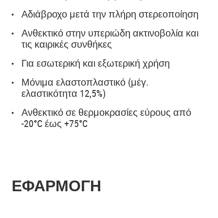
Αδιάβροχο μετά την πλήρη στερεοποίηση
Ανθεκτικό στην υπεριώδη ακτινοβολία και
τις καιρικές συνθήκες
Για εσωτερική και εξωτερική χρήση
Μόνιμα ελαστοπλαστικό (μέγ.
ελαστικότητα 12,5%)
Ανθεκτικό σε θερμοκρασίες εύρους από
-20°C έως +75°C
ΕΦΑΡΜΟΓΗ