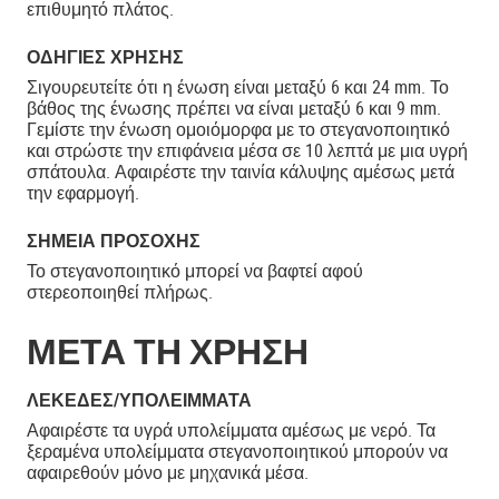
επιθυμητό πλάτος.
ΟΔΗΓΊΕΣ ΧΡΉΣΗΣ
Σιγουρευτείτε ότι η ένωση είναι μεταξύ 6 και 24 mm. Το
βάθος της ένωσης πρέπει να είναι μεταξύ 6 και 9 mm.
Γεμίστε την ένωση ομοιόμορφα με το στεγανοποιητικό
και στρώστε την επιφάνεια μέσα σε 10 λεπτά με μια υγρή
σπάτουλα. Αφαιρέστε την ταινία κάλυψης αμέσως μετά
την εφαρμογή.
ΣΗΜΕΊΑ ΠΡΟΣΟΧΉΣ
Το στεγανοποιητικό μπορεί να βαφτεί αφού
στερεοποιηθεί πλήρως.
ΜΕΤΑ ΤΗ ΧΡΗΣΗ
ΛΕΚΈΔΕΣ/ΥΠΟΛΕΊΜΜΑΤΑ
Αφαιρέστε τα υγρά υπολείμματα αμέσως με νερό. Τα
ξεραμένα υπολείμματα στεγανοποιητικού μπορούν να
αφαιρεθούν μόνο με μηχανικά μέσα.