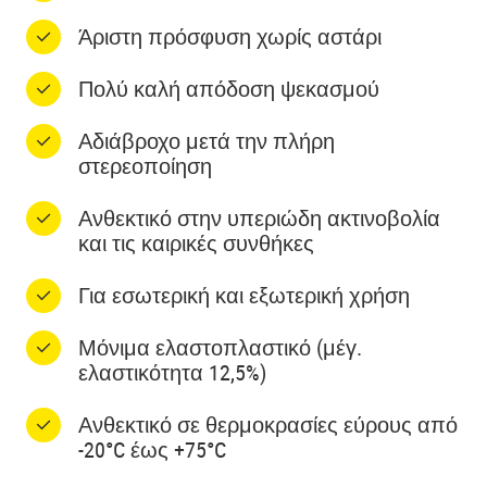
Άριστη πρόσφυση χωρίς αστάρι
Πολύ καλή απόδοση ψεκασμού
Αδιάβροχο μετά την πλήρη
στερεοποίηση
Ανθεκτικό στην υπεριώδη ακτινοβολία
και τις καιρικές συνθήκες
Για εσωτερική και εξωτερική χρήση
Μόνιμα ελαστοπλαστικό (μέγ.
ελαστικότητα 12,5%)
Ανθεκτικό σε θερμοκρασίες εύρους από
-20°C έως +75°C