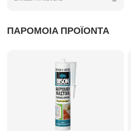
ΠΑΡΟΜΟΙΑ ΠΡΟΪΟΝΤΑ