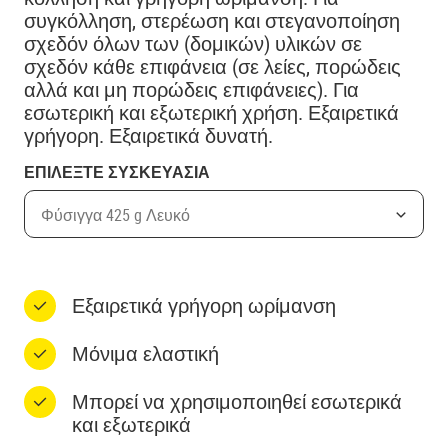
συγκόλληση, στερέωση και στεγανοποίηση
σχεδόν όλων των (δομικών) υλικών σε
σχεδόν κάθε επιφάνεια (σε λείες, πορώδεις
αλλά και μη πορώδεις επιφάνειες). Για
εσωτερική και εξωτερική χρήση. Εξαιρετικά
γρήγορη. Εξαιρετικά δυνατή.
ΕΠΙΛΕΞΤΕ ΣΥΣΚΕΥΑΣΙΑ
Φύσιγγα 425 g Λευκό
Εξαιρετικά γρήγορη ωρίμανση
​​Μόνιμα ελαστική
Μπορεί να χρησιμοποιηθεί εσωτερικά
και εξωτερικά