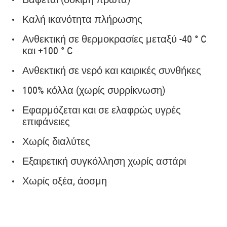
Καλή ικανότητα πλήρωσης
​​Ανθεκτική σε θερμοκρασίες μεταξύ -40 ° C
και +100 ° C
Ανθεκτική σε νερό και καιρικές συνθήκες
100% κόλλα (χωρίς συρρίκνωση)
Εφαρμόζεται και σε ελαφρώς υγρές
επιφάνειες
Χωρίς διαλύτες
Εξαιρετική συγκόλληση χωρίς αστάρι
Χωρίς οξέα, άοσμη