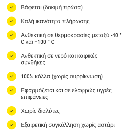
Βάφεται (δοκιμή πρώτα)
Καλή ικανότητα πλήρωσης
​​Ανθεκτική σε θερμοκρασίες μεταξύ -40 °
C και +100 ° C
Ανθεκτική σε νερό και καιρικές
συνθήκες
100% κόλλα (χωρίς συρρίκνωση)
Εφαρμόζεται και σε ελαφρώς υγρές
επιφάνειες
Χωρίς διαλύτες
Εξαιρετική συγκόλληση χωρίς αστάρι