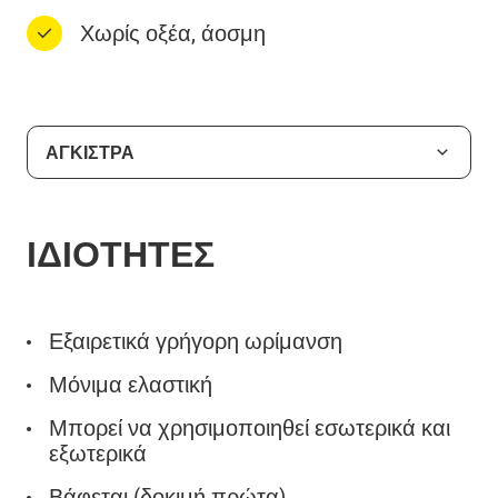
Χωρίς οξέα, άοσμη
ΑΓΚΙΣΤΡΑ
ΙΔΙΟΤΗΤΕΣ
Εξαιρετικά γρήγορη ωρίμανση
​​Μόνιμα ελαστική
Μπορεί να χρησιμοποιηθεί εσωτερικά και
εξωτερικά
Βάφεται (δοκιμή πρώτα)