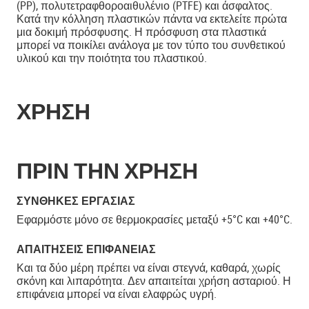
(PP), πολυτετραφθοροαιθυλένιο (PTFE) και άσφαλτος.
Κατά την κόλληση πλαστικών πάντα να εκτελείτε πρώτα
μια δοκιμή πρόσφυσης. Η πρόσφυση στα πλαστικά
μπορεί να ποικίλει ανάλογα με τον τύπο του συνθετικού
υλικού και την ποιότητα του πλαστικού.
ΧΡΗΣΗ
ΠΡΙΝ ΤΗΝ ΧΡΗΣΗ
ΣΥΝΘΉΚΕΣ ΕΡΓΑΣΊΑΣ
Εφαρμόστε μόνο σε θερμοκρασίες μεταξύ +5°C και +40°C.
ΑΠΑΙΤΉΣΕΙΣ ΕΠΙΦΆΝΕΙΑΣ
Και τα δύο μέρη πρέπει να είναι στεγνά, καθαρά, χωρίς
σκόνη και λιπαρότητα. Δεν απαιτείται χρήση ασταριού. Η
επιφάνεια μπορεί να είναι ελαφρώς υγρή.