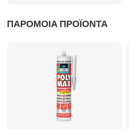
ΠΑΡΟΜΟΙΑ ΠΡΟΪΟΝΤΑ