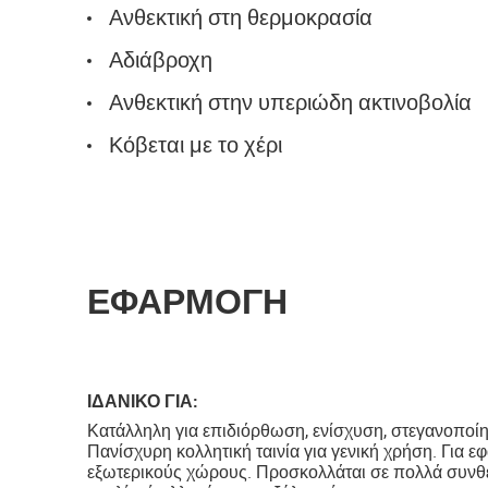
Ανθεκτική στη θερμοκρασία
Αδιάβροχη
Ανθεκτική στην υπεριώδη ακτινοβολία
Κόβεται με το χέρι
ΕΦΑΡΜΟΓΗ
ΙΔΑΝΙΚΟ ΓΙΑ:
Κατάλληλη για επιδιόρθωση, ενίσχυση, στεγανοποίη
Πανίσχυρη κολλητική ταινία για γενική χρήση. Για ε
εξωτερικούς χώρους. Προσκολλάται σε πολλά συνθετι