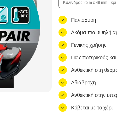
Κύλινδρος 25 m x 48 mm Γκρι
Πανίσχυρη
Ακόμα πιο υψηλή α
Γενικής χρήσης
Για εσωτερικούς κα
Ανθεκτική στη θερμ
Αδιάβροχη
Ανθεκτική στην υπε
Κόβεται με το χέρι