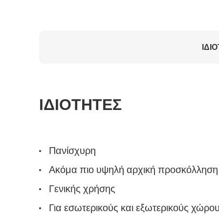
ΙΔΙ
ΙΔΙΟΤΗΤΕΣ
Πανίσχυρη
Ακόμα πιο υψηλή αρχική προσκόλληση
Γενικής χρήσης
Για εσωτερικούς και εξωτερικούς χώρο