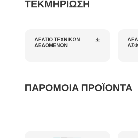
ΤΕΚΜΗΡΊΩΣΗ
ΔΕΛΤΊΟ ΤΕΧΝΙΚΏΝ
ΔΕΛ
ΔΕΔΟΜΈΝΩΝ
ΑΣΦ
ΠΑΡΟΜΟΙΑ ΠΡΟΪΟΝΤΑ