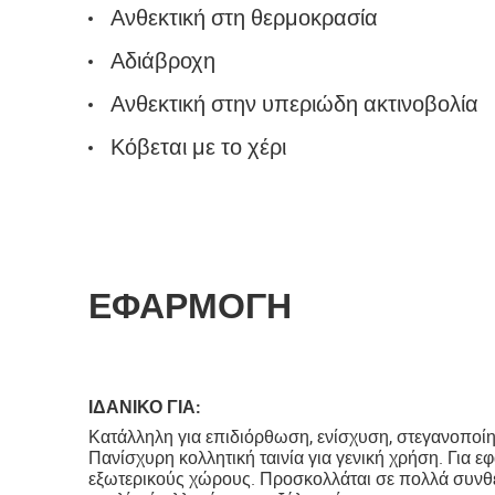
Ανθεκτική στη θερμοκρασία
Αδιάβροχη
Ανθεκτική στην υπεριώδη ακτινοβολία
Κόβεται με το χέρι
ΕΦΑΡΜΟΓΗ
ΙΔΑΝΙΚΟ ΓΙΑ:
Κατάλληλη για επιδιόρθωση, ενίσχυση, στεγανοποίη
Πανίσχυρη κολλητική ταινία για γενική χρήση. Για ε
εξωτερικούς χώρους. Προσκολλάται σε πολλά συνθετι