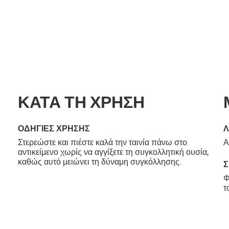
ΚΑΤΑ ΤΗ ΧΡΗΣΗ
ΟΔΗΓΊΕΣ ΧΡΉΣΗΣ
Λ
Στερεώστε και πιέστε καλά την ταινία πάνω στο
Α
αντικείμενο χωρίς να αγγίξετε τη συγκολλητική ουσία,
καθώς αυτό μειώνει τη δύναμη συγκόλλησης.
Φ
τ