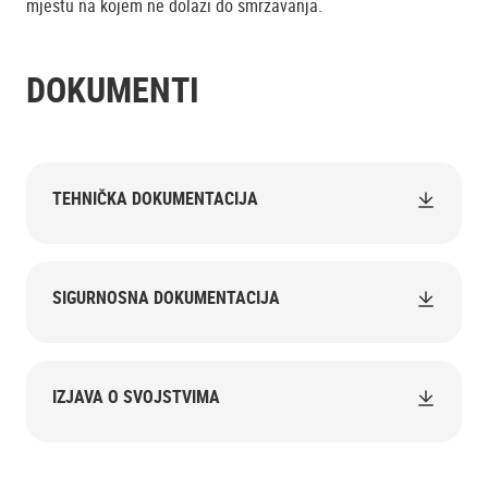
mjestu na kojem ne dolazi do smrzavanja.
DOKUMENTI
TEHNIČKA DOKUMENTACIJA
SIGURNOSNA DOKUMENTACIJA
IZJAVA O SVOJSTVIMA