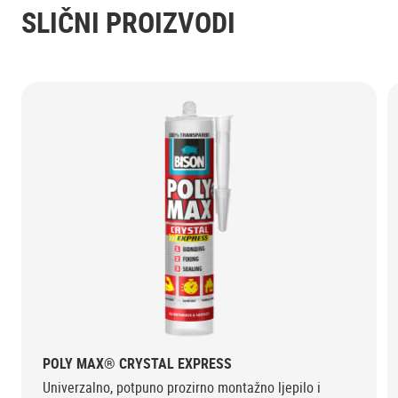
SLIČNI PROIZVODI
POLY MAX® CRYSTAL EXPRESS
Univerzalno, potpuno prozirno montažno ljepilo i