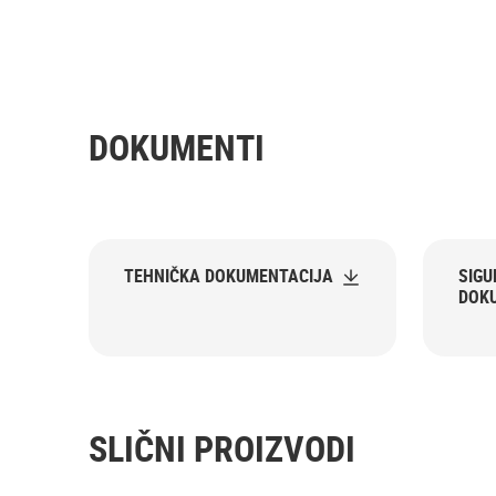
DOKUMENTI
TEHNIČKA DOKUMENTACIJA
SIG
DOK
SLIČNI PROIZVODI