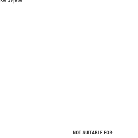
NOT SUITABLE FOR: