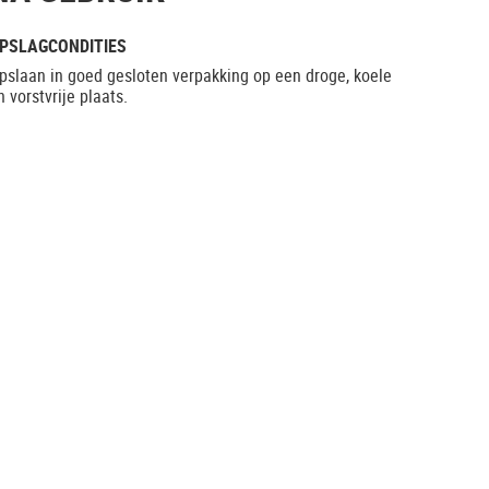
PSLAGCONDITIES
pslaan in goed gesloten verpakking op een droge, koele
n vorstvrije plaats.