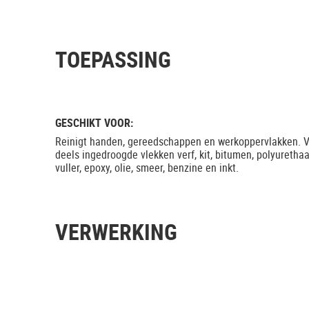
TOEPASSING
GESCHIKT VOOR:
Reinigt handen, gereedschappen en werkoppervlakken. V
deels ingedroogde vlekken verf, kit, bitumen, polyurethaa
vuller, epoxy, olie, smeer, benzine en inkt.
VERWERKING