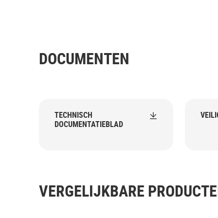
DOCUMENTEN
TECHNISCH
VEIL
DOCUMENTATIEBLAD
VERGELIJKBARE PRODUCT