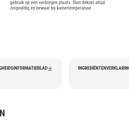
gebruik op een verborgen plaats. Sluit deksel altijd
zorgvuldig en bewaar bij kamertemperatuur.
IGHEIDSINFORMATIEBLAD
INGREDIËNTENVERKLARIN
EN