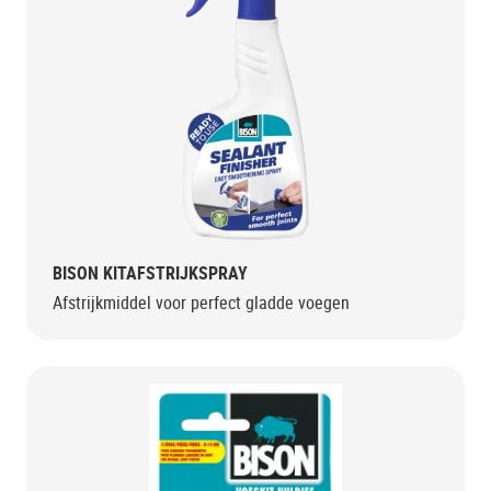
BISON KITAFSTRIJKSPRAY
Afstrijkmiddel voor perfect gladde voegen