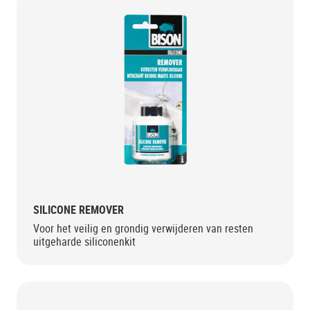
SILICONE REMOVER
Voor het veilig en grondig verwijderen van resten
uitgeharde siliconenkit