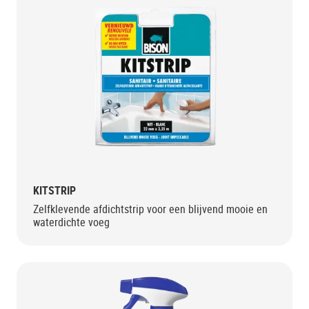
KITSTRIP
Zelfklevende afdichtstrip voor een blijvend mooie en
waterdichte voeg