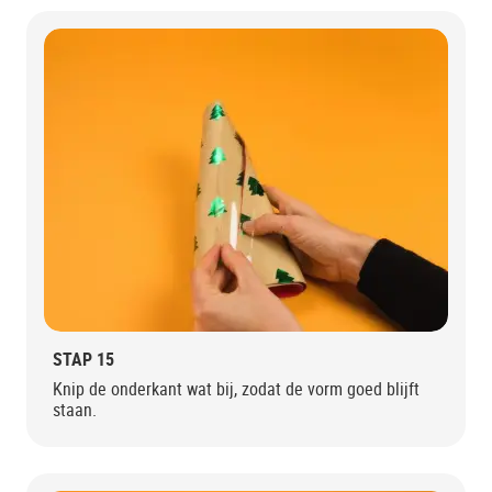
STAP 15
Knip de onderkant wat bij, zodat de vorm goed blijft
staan.