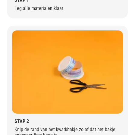
STAP 1
Leg alle materialen klaar.
STAP 2
Knip de rand van het kwarkbakje zo af dat het bakje