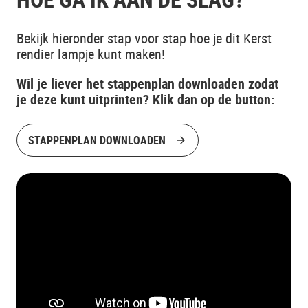
Bekijk hieronder stap voor stap hoe je dit Kerst
rendier lampje kunt maken!
Wil je liever het stappenplan downloaden zodat
je deze kunt uitprinten? Klik dan op de button:
STAPPENPLAN DOWNLOADEN