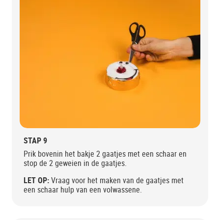
STAP 9
Prik bovenin het bakje 2 gaatjes met een schaar en
stop de 2 geweien in de gaatjes.
LET OP:
Vraag voor het maken van de gaatjes met
een schaar hulp van een volwassene.