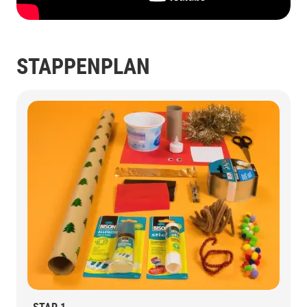
STAPPENPLAN