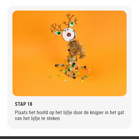
STAP 18
Plaats het hoofd op het lijfje door de knijper in het gat
van het lijfje te steken.