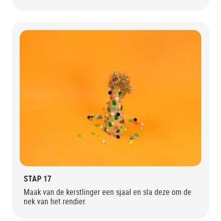
STAP 17
Maak van de kerstlinger een sjaal en sla deze om de
nek van het rendier.