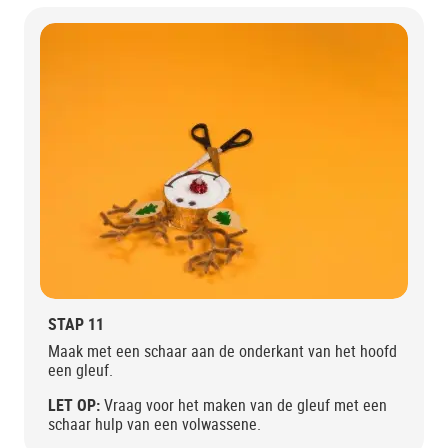
STAP 11
Maak met een schaar aan de onderkant van het hoofd
een gleuf.
LET OP:
Vraag voor het maken van de gleuf met een
schaar hulp van een volwassene.