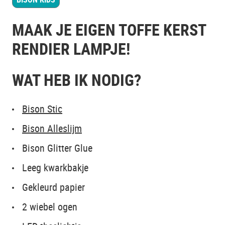
MAAK JE EIGEN TOFFE KERST
RENDIER LAMPJE!
WAT HEB IK NODIG?
Bison Stic
Bison Alleslijm
Bison Glitter Glue
Leeg kwarkbakje
Gekleurd papier
2 wiebel ogen