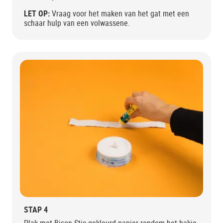
LET OP:
Vraag voor het maken van het gat met een
schaar hulp van een volwassene.
STAP 4