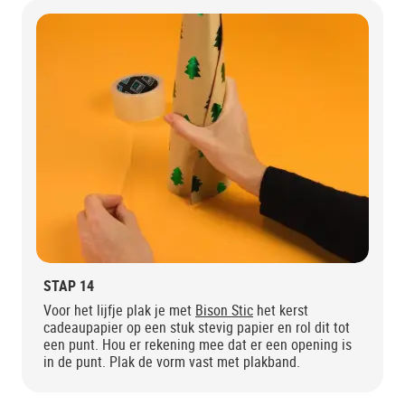
STAP 14
Voor het lijfje plak je met
Bison Stic
het kerst
cadeaupapier op een stuk stevig papier en rol dit tot
een punt. Hou er rekening mee dat er een opening is
in de punt. Plak de vorm vast met plakband.