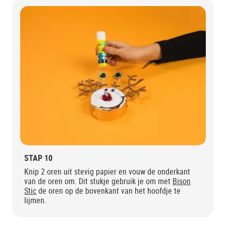
STAP 10
Knip 2 oren uit stevig papier en vouw de onderkant
van de oren om. Dit stukje gebruik je om met
Bison
Stic
de oren op de bovenkant van het hoofdje te
lijmen.