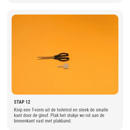
STAP 12
Knip een T-vorm uit de toiletrol en steek de smalle
kant door de gleuf. Plak het stukje wc-rol aan de
binnenkant vast met plakband.