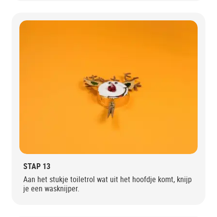
STAP 13
Aan het stukje toiletrol wat uit het hoofdje komt, knijp
je een wasknijper.