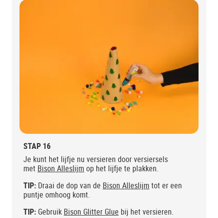
STAP 16
Je kunt het lijfje nu versieren door versiersels
met
Bison Alleslijm
op het lijfje te plakken.
TIP:
Draai de dop van de
Bison Alleslijm
tot er een
puntje omhoog komt.
TIP:
Gebruik
Bison Glitter Glue
bij het versieren.