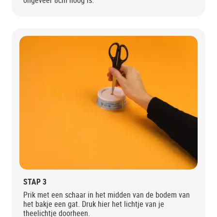
ongeveer 8cm hoog is.
STAP 3
Prik met een schaar in het midden van de bodem van
het bakje een gat. Druk hier het lichtje van je
theelichtje doorheen.