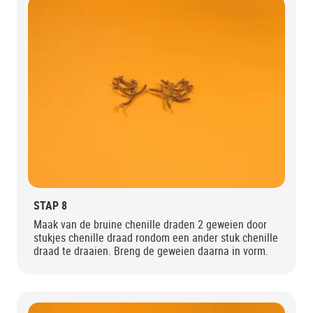
STAP 8
Maak van de bruine chenille draden 2 geweien door
stukjes chenille draad rondom een ander stuk chenille
draad te draaien. Breng de geweien daarna in vorm.