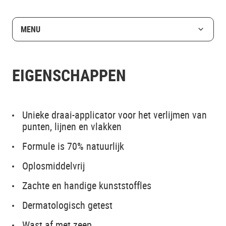
MENU
EIGENSCHAPPEN
Unieke draai-applicator voor het verlijmen van
punten, lijnen en vlakken
Formule is 70% natuurlijk
Oplosmiddelvrij
Zachte en handige kunststoffles
Dermatologisch getest
Wast af met zeep