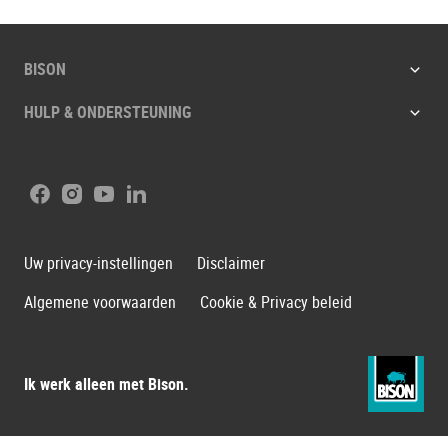
BISON
HULP & ONDERSTEUNING
Facebook
Instagram
Youtube
LinkedIn
Uw privacy-instellingen
Disclaimer
Algemene voorwaarden
Cookie & Privacy beleid
Ik werk alleen met Bison.