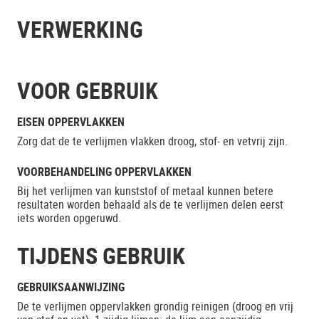
VERWERKING
VOOR GEBRUIK
EISEN OPPERVLAKKEN
Zorg dat de te verlijmen vlakken droog, stof- en vetvrij zijn.
VOORBEHANDELING OPPERVLAKKEN
Bij het verlijmen van kunststof of metaal kunnen betere
resultaten worden behaald als de te verlijmen delen eerst
iets worden opgeruwd.
TIJDENS GEBRUIK
GEBRUIKSAANWIJZING
De te verlijmen oppervlakken grondig reinigen (droog en vrij