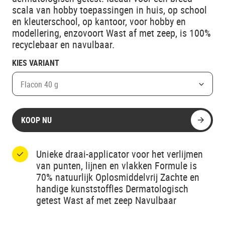
scala van hobby toepassingen in huis, op school
en kleuterschool, op kantoor, voor hobby en
modellering, enzovoort Wast af met zeep, is 100%
recyclebaar en navulbaar.
KIES VARIANT
Flacon 40 g
KOOP NU
Unieke draai-applicator voor het verlijmen
van punten, lijnen en vlakken Formule is
70% natuurlijk Oplosmiddelvrij Zachte en
handige kunststoffles Dermatologisch
getest Wast af met zeep Navulbaar