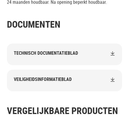
24 maanden houdbaar. Na opening beperkt houdbaar.
DOCUMENTEN
TECHNISCH DOCUMENTATIEBLAD
VEILIGHEIDSINFORMATIEBLAD
VERGELIJKBARE PRODUCTEN