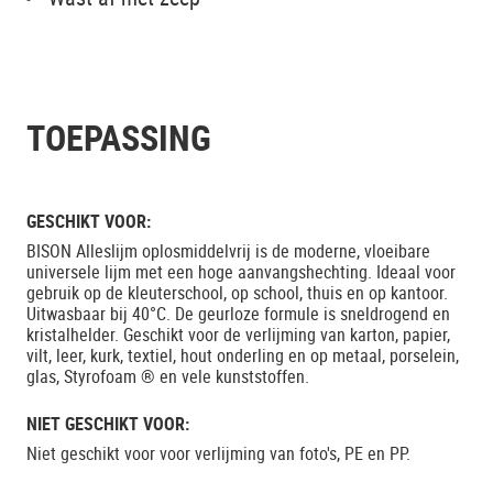
TOEPASSING
GESCHIKT VOOR:
BISON Alleslijm oplosmiddelvrij is de moderne, vloeibare
universele lijm met een hoge aanvangshechting. Ideaal voor
gebruik op de kleuterschool, op school, thuis en op kantoor.
Uitwasbaar bij 40°C. De geurloze formule is sneldrogend en
kristalhelder. Geschikt voor de verlijming van karton, papier,
vilt, leer, kurk, textiel, hout onderling en op metaal, porselein,
glas, Styrofoam ® en vele kunststoffen.
NIET GESCHIKT VOOR:
Niet geschikt voor voor verlijming van foto's, PE en PP.