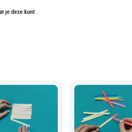
at je deze kunt