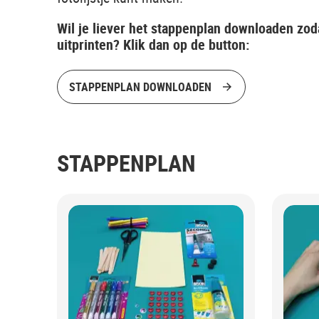
Wil je liever het stappenplan downloaden zod
uitprinten? Klik dan op de button:
STAPPENPLAN DOWNLOADEN
STAPPENPLAN