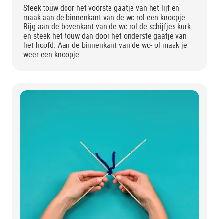
Steek touw door het voorste gaatje van het lijf en
maak aan de binnenkant van de wc-rol een knoopje.
Rijg aan de bovenkant van de wc-rol de schijfjes kurk
en steek het touw dan door het onderste gaatje van
het hoofd. Aan de binnenkant van de wc-rol maak je
weer een knoopje.