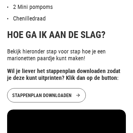
2 Mini pompoms
Chenilledraad
HOE GA IK AAN DE SLAG?
Bekijk hieronder stap voor stap hoe je een
marionetten paardje kunt maken!
Wil je liever het stappenplan downloaden zodat
je deze kunt uitprinten? Klik dan op de button:
STAPPENPLAN DOWNLOADEN