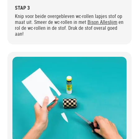
STAP 3
Knip voor beide overgebleven wc-rollen lapjes stof op
maat uit. Smeer de wc-rollen in met
Bison Alleslijm
en
rol de wc-rollen in de stof. Druk de stof overal goed
aan!