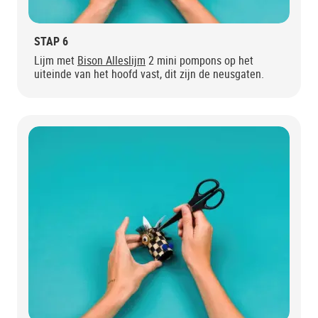
STAP 6
Lijm met
Bison Alleslijm
2 mini pompons op het
uiteinde van het hoofd vast, dit zijn de neusgaten.