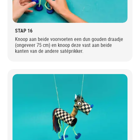
STAP 16
Knoop aan beide voorvoeten een dun gouden draadje
(ongeveer 75 cm) en knoop deze vast aan beide
kanten van de andere satéprikker.