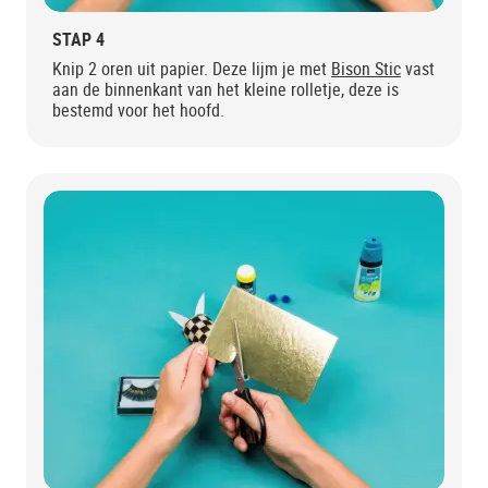
STAP 4
Knip 2 oren uit papier. Deze lijm je met
Bison Stic
vast
aan de binnenkant van het kleine rolletje, deze is
bestemd voor het hoofd.