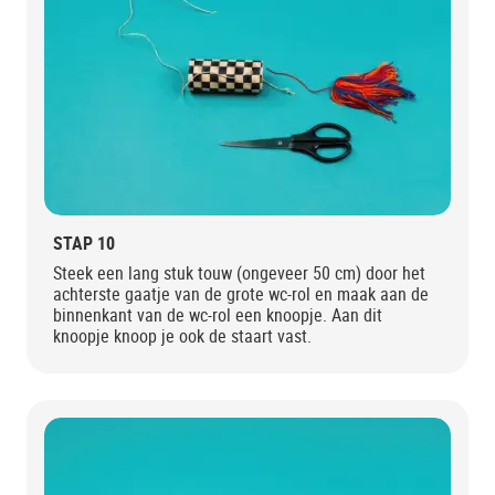
STAP 10
Steek een lang stuk touw (ongeveer 50 cm) door het
achterste gaatje van de grote wc-rol en maak aan de
binnenkant van de wc-rol een knoopje. Aan dit
knoopje knoop je ook de staart vast.