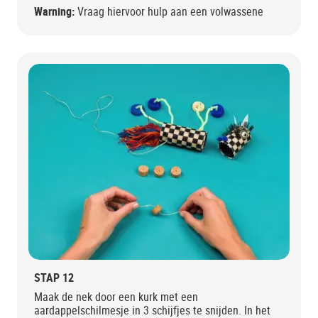
Warning:
Vraag hiervoor hulp aan een volwassene
STAP 12
Maak de nek door een kurk met een
aardappelschilmesje in 3 schijfjes te snijden. In het