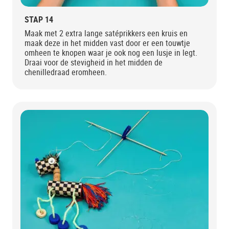
STAP 14
Maak met 2 extra lange satéprikkers een kruis en
maak deze in het midden vast door er een touwtje
omheen te knopen waar je ook nog een lusje in legt.
Draai voor de stevigheid in het midden de
chenilledraad eromheen.