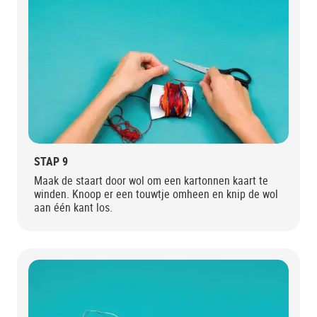
STAP 9
Maak de staart door wol om een kartonnen kaart te
winden. Knoop er een touwtje omheen en knip de wol
aan één kant los.