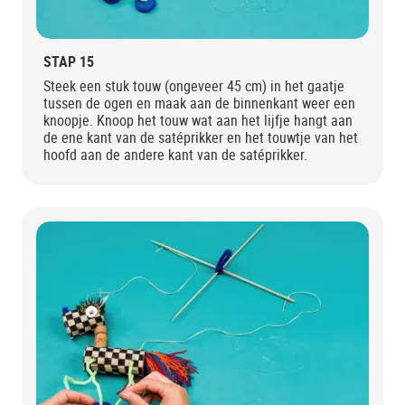
STAP 15
Steek een stuk touw (ongeveer 45 cm) in het gaatje
tussen de ogen en maak aan de binnenkant weer een
knoopje. Knoop het touw wat aan het lijfje hangt aan
de ene kant van de satéprikker en het touwtje van het
hoofd aan de andere kant van de satéprikker.