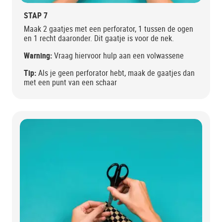
STAP 7
Maak 2 gaatjes met een perforator, 1 tussen de ogen
en 1 recht daaronder. Dit gaatje is voor de nek.
Warning:
Vraag hiervoor hulp aan een volwassene
Tip:
Als je geen perforator hebt, maak de gaatjes dan
met een punt van een schaar