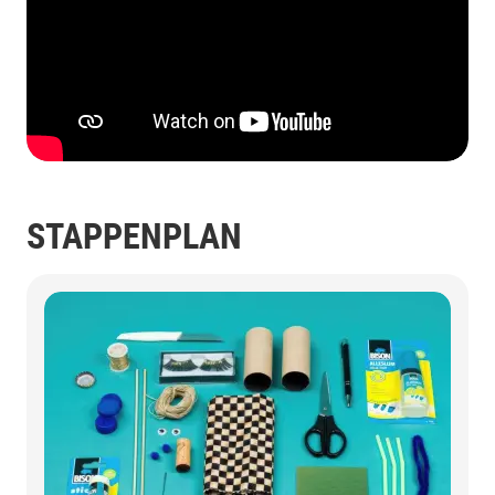
STAPPENPLAN