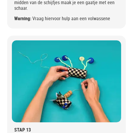
midden van de schijfjes maak je een gaatje met een
schaar.
Warning:
Vraag hiervoor hulp aan een volwassene
STAP 13