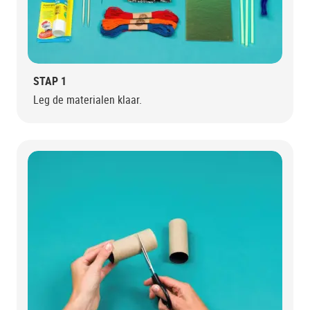
STAP 1
Leg de materialen klaar.