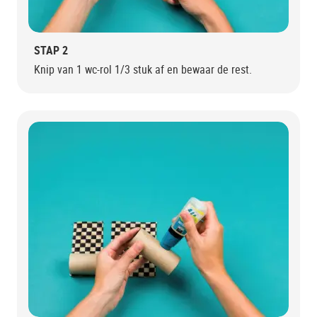
STAP 2
Knip van 1 wc-rol 1/3 stuk af en bewaar de rest.