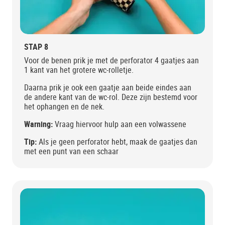
STAP 8
Voor de benen prik je met de perforator 4 gaatjes aan
1 kant van het grotere wc-rolletje.
Daarna prik je ook een gaatje aan beide eindes aan
de andere kant van de wc-rol. Deze zijn bestemd voor
het ophangen en de nek.
Warning:
Vraag hiervoor hulp aan een volwassene
Tip:
Als je geen perforator hebt, maak de gaatjes dan
met een punt van een schaar