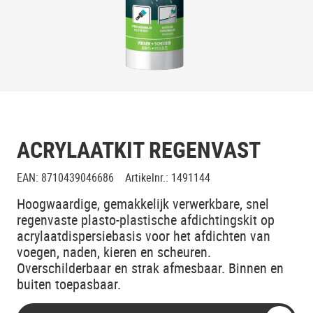
ACRYLAATKIT REGENVAST
EAN
:
8710439046686
Artikelnr.
:
1491144
Hoogwaardige, gemakkelijk verwerkbare, snel
regenvaste plasto-plastische afdichtingskit op
acrylaatdispersiebasis voor het afdichten van
voegen, naden, kieren en scheuren.
Overschilderbaar en strak afmesbaar. Binnen en
buiten toepasbaar.