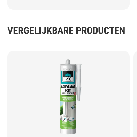
VERGELIJKBARE PRODUCTEN