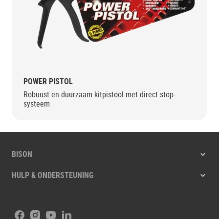
POWER PISTOL
Robuust en duurzaam kitpistool met direct stop-
systeem
BISON
HULP & ONDERSTEUNING