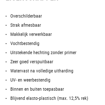
Overschilderbaar
Strak afmesbaar
Makkelijk verwerkbaar
Vochtbestendig
Uitstekende hechting zonder primer
Zeer goed verspuitbaar
Watervast na volledige uitharding
UV- en weerbestendig
Binnen en buiten toepasbaar
Blijvend elasto-plastisch (max. 12,5% rek)