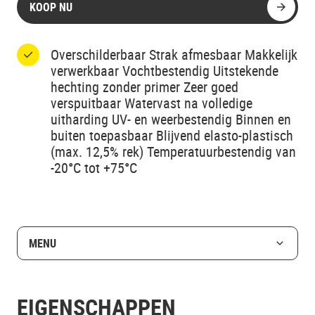
KOOP NU
Overschilderbaar Strak afmesbaar Makkelijk
verwerkbaar Vochtbestendig Uitstekende
hechting zonder primer Zeer goed
verspuitbaar Watervast na volledige
uitharding UV- en weerbestendig Binnen en
buiten toepasbaar Blijvend elasto-plastisch
(max. 12,5% rek) Temperatuurbestendig van
-20°C tot +75°C
MENU
EIGENSCHAPPEN