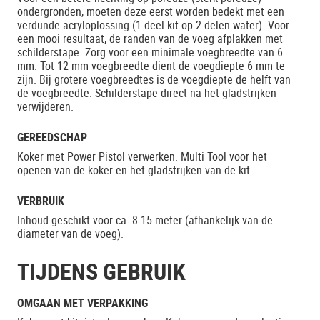
ondergronden, moeten deze eerst worden bedekt met een
verdunde acryloplossing (1 deel kit op 2 delen water). Voor
een mooi resultaat, de randen van de voeg afplakken met
schilderstape. Zorg voor een minimale voegbreedte van 6
mm. Tot 12 mm voegbreedte dient de voegdiepte 6 mm te
zijn. Bij grotere voegbreedtes is de voegdiepte de helft van
de voegbreedte. Schilderstape direct na het gladstrijken
verwijderen.
GEREEDSCHAP
Koker met Power Pistol verwerken. Multi Tool voor het
openen van de koker en het gladstrijken van de kit.
VERBRUIK
Inhoud geschikt voor ca. 8-15 meter (afhankelijk van de
diameter van de voeg).
TIJDENS GEBRUIK
OMGAAN MET VERPAKKING