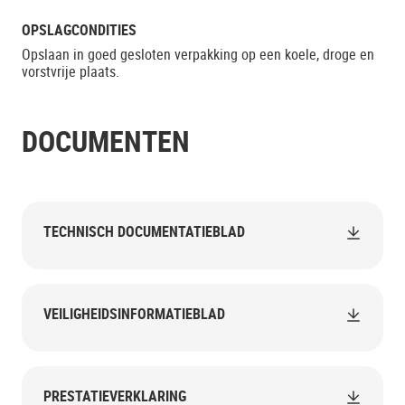
OPSLAGCONDITIES
Opslaan in goed gesloten verpakking op een koele, droge en
vorstvrije plaats.
DOCUMENTEN
TECHNISCH DOCUMENTATIEBLAD
VEILIGHEIDSINFORMATIEBLAD
PRESTATIEVERKLARING