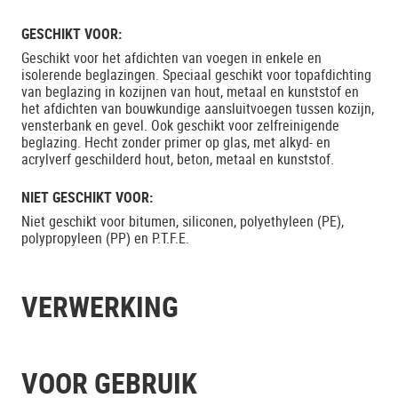
GESCHIKT VOOR:
Geschikt voor het afdichten van voegen in enkele en
isolerende beglazingen. Speciaal geschikt voor topafdichting
van beglazing in kozijnen van hout, metaal en kunststof en
het afdichten van bouwkundige aansluitvoegen tussen kozijn,
vensterbank en gevel. Ook geschikt voor zelfreinigende
beglazing. Hecht zonder primer op glas, met alkyd- en
acrylverf geschilderd hout, beton, metaal en kunststof.
NIET GESCHIKT VOOR:
Niet geschikt voor bitumen, siliconen, polyethyleen (PE),
polypropyleen (PP) en P.T.F.E.
VERWERKING
VOOR GEBRUIK