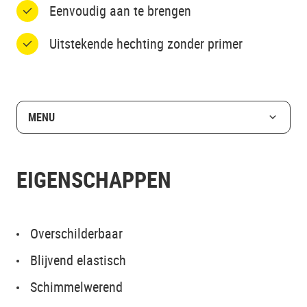
Eenvoudig aan te brengen
Uitstekende hechting zonder primer
MENU
EIGENSCHAPPEN
Overschilderbaar
Blijvend elastisch
Schimmelwerend