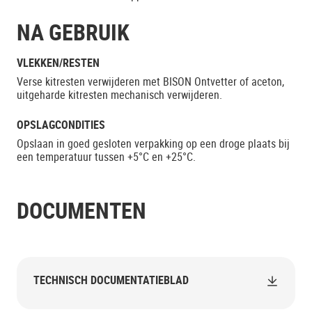
NA GEBRUIK
VLEKKEN/RESTEN
Verse kitresten verwijderen met BISON Ontvetter of aceton,
uitgeharde kitresten mechanisch verwijderen.
OPSLAGCONDITIES
Opslaan in goed gesloten verpakking op een droge plaats bij
een temperatuur tussen +5°C en +25°C.
DOCUMENTEN
TECHNISCH DOCUMENTATIEBLAD