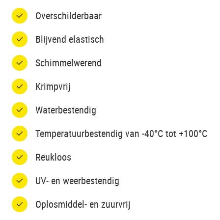
Overschilderbaar
Blijvend elastisch
Schimmelwerend
Krimpvrij
Waterbestendig
Temperatuurbestendig van -40°C tot +100°C
Reukloos
UV- en weerbestendig
Oplosmiddel- en zuurvrij