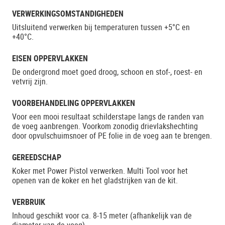
VERWERKINGSOMSTANDIGHEDEN
Uitsluitend verwerken bij temperaturen tussen +5°C en
+40°C.
EISEN OPPERVLAKKEN
De ondergrond moet goed droog, schoon en stof-, roest- en
vetvrij zijn.
VOORBEHANDELING OPPERVLAKKEN
Voor een mooi resultaat schilderstape langs de randen van
de voeg aanbrengen. Voorkom zonodig drievlakshechting
door opvulschuimsnoer of PE folie in de voeg aan te brengen.
GEREEDSCHAP
Koker met Power Pistol verwerken. Multi Tool voor het
openen van de koker en het gladstrijken van de kit.
VERBRUIK
Inhoud geschikt voor ca. 8-15 meter (afhankelijk van de