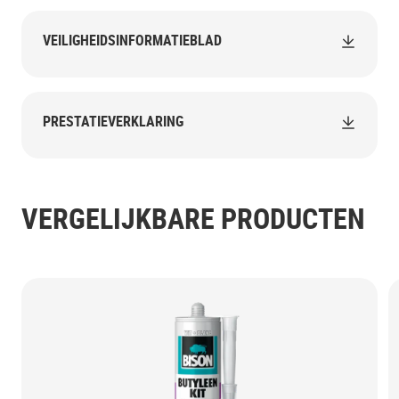
VEILIGHEIDSINFORMATIEBLAD
PRESTATIEVERKLARING
VERGELIJKBARE PRODUCTEN