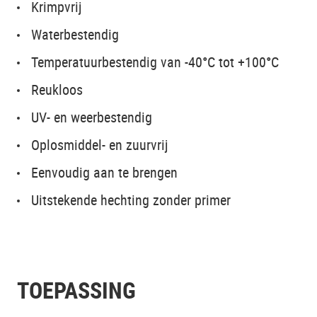
Krimpvrij
Waterbestendig
Temperatuurbestendig van -40°C tot +100°C
Reukloos
UV- en weerbestendig
Oplosmiddel- en zuurvrij
Eenvoudig aan te brengen
Uitstekende hechting zonder primer
TOEPASSING