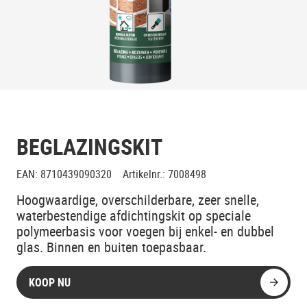
BEGLAZINGSKIT
EAN
:
8710439090320
Artikelnr.
:
7008498
Hoogwaardige, overschilderbare, zeer snelle,
waterbestendige afdichtingskit op speciale
polymeerbasis voor voegen bij enkel- en dubbel
glas. Binnen en buiten toepasbaar.
KOOP NU