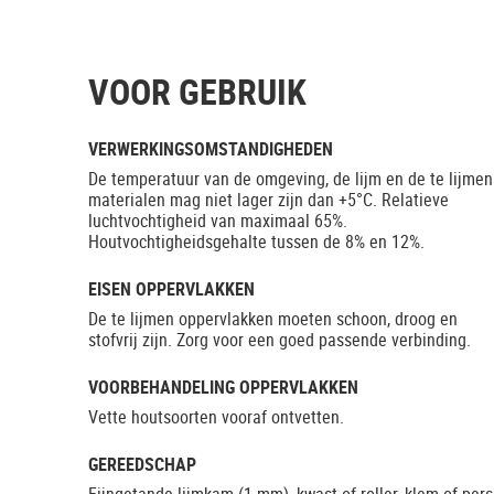
VOOR GEBRUIK
VERWERKINGSOMSTANDIGHEDEN
De temperatuur van de omgeving, de lijm en de te lijmen
materialen mag niet lager zijn dan +5°C. Relatieve
luchtvochtigheid van maximaal 65%.
Houtvochtigheidsgehalte tussen de 8% en 12%.
EISEN OPPERVLAKKEN
De te lijmen oppervlakken moeten schoon, droog en
stofvrij zijn. Zorg voor een goed passende verbinding.
VOORBEHANDELING OPPERVLAKKEN
Vette houtsoorten vooraf ontvetten.
GEREEDSCHAP