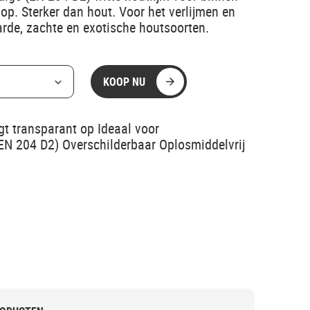
op. Sterker dan hout. Voor het verlijmen en
arde, zachte en exotische houtsoorten.
KOOP NU
gt transparant op Ideaal voor
EN 204 D2) Overschilderbaar Oplosmiddelvrij