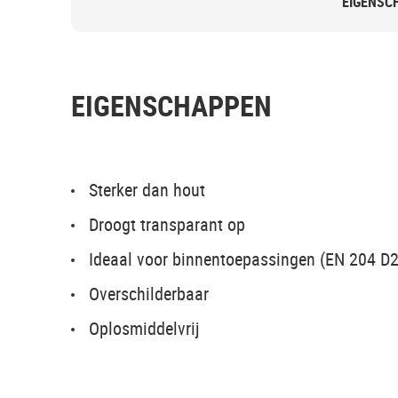
EIGENSC
EIGENSCHAPPEN
Sterker dan hout
Droogt transparant op
Ideaal voor binnentoepassingen (EN 204 D2
Overschilderbaar
Oplosmiddelvrij