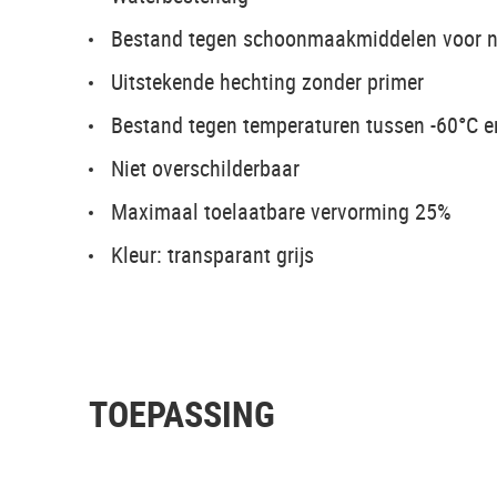
Bestand tegen schoonmaakmiddelen voor n
Uitstekende hechting zonder primer
Bestand tegen temperaturen tussen -60°C 
Niet overschilderbaar
Maximaal toelaatbare vervorming 25%
Kleur: transparant grijs
TOEPASSING