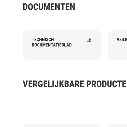
DOCUMENTEN
TECHNISCH
VEIL
DOCUMENTATIEBLAD
VERGELIJKBARE PRODUCT