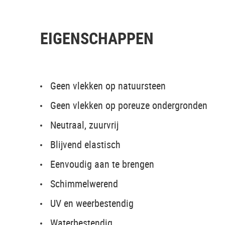
EIGENSCHAPPEN
Geen vlekken op natuursteen
Geen vlekken op poreuze ondergronden
Neutraal, zuurvrij
Blijvend elastisch
Eenvoudig aan te brengen
Schimmelwerend
UV en weerbestendig
Waterbestendig