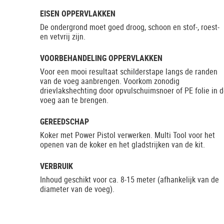
EISEN OPPERVLAKKEN
De ondergrond moet goed droog, schoon en stof-, roest-
en vetvrij zijn.
VOORBEHANDELING OPPERVLAKKEN
Voor een mooi resultaat schilderstape langs de randen
van de voeg aanbrengen. Voorkom zonodig
drievlakshechting door opvulschuimsnoer of PE folie in 
voeg aan te brengen.
GEREEDSCHAP
Koker met Power Pistol verwerken. Multi Tool voor het
openen van de koker en het gladstrijken van de kit.
VERBRUIK
Inhoud geschikt voor ca. 8-15 meter (afhankelijk van de
diameter van de voeg).