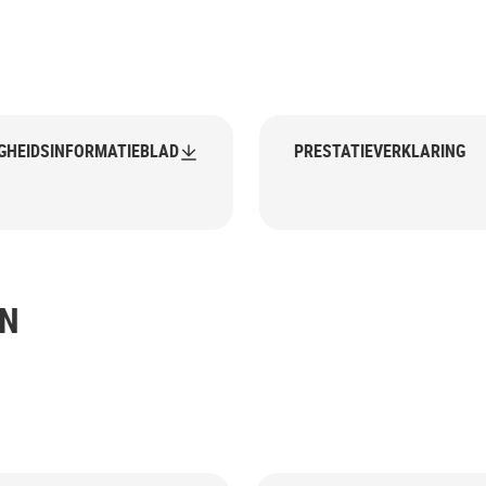
IGHEIDSINFORMATIEBLAD
PRESTATIEVERKLARING
EN