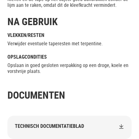
lijm aan te raken, omdat dit de kleefkracht vermindert.
NA GEBRUIK
VLEKKEN/RESTEN
Verwijder eventuele taperesten met terpentine.
OPSLAGCONDITIES
Opslaan in goed gesloten verpakking op een droge, koele en
vorstvrije plaats.
DOCUMENTEN
TECHNISCH DOCUMENTATIEBLAD