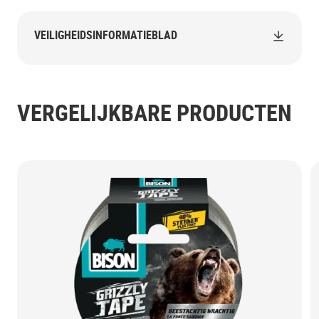
VEILIGHEIDSINFORMATIEBLAD
VERGELIJKBARE PRODUCTEN