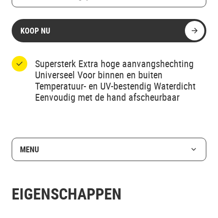
KOOP NU
Supersterk Extra hoge aanvangshechting
Universeel Voor binnen en buiten
Temperatuur- en UV-bestendig Waterdicht
Eenvoudig met de hand afscheurbaar
MENU
EIGENSCHAPPEN