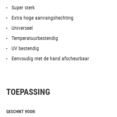
Super sterk
Extra hoge aanvangshechting
Universeel
Temperatuurbestendig
UV bestendig
Eenvoudig met de hand afscheurbaar
TOEPASSING
GESCHIKT VOOR: