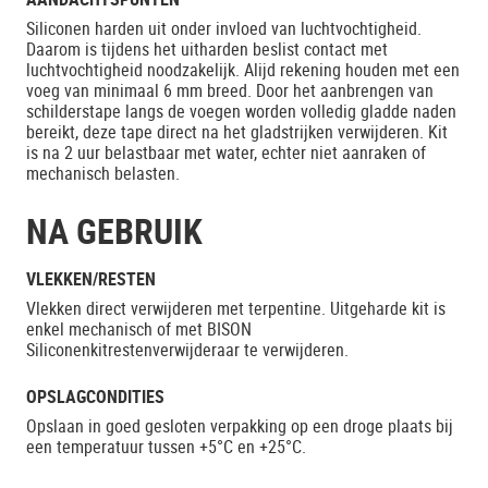
Siliconen harden uit onder invloed van luchtvochtigheid.
Daarom is tijdens het uitharden beslist contact met
luchtvochtigheid noodzakelijk. Alijd rekening houden met een
voeg van minimaal 6 mm breed. Door het aanbrengen van
schilderstape langs de voegen worden volledig gladde naden
bereikt, deze tape direct na het gladstrijken verwijderen. Kit
is na 2 uur belastbaar met water, echter niet aanraken of
mechanisch belasten.
NA GEBRUIK
VLEKKEN/RESTEN
Vlekken direct verwijderen met terpentine. Uitgeharde kit is
enkel mechanisch of met BISON
Siliconenkitrestenverwijderaar te verwijderen.
OPSLAGCONDITIES
Opslaan in goed gesloten verpakking op een droge plaats bij
een temperatuur tussen +5°C en +25°C.