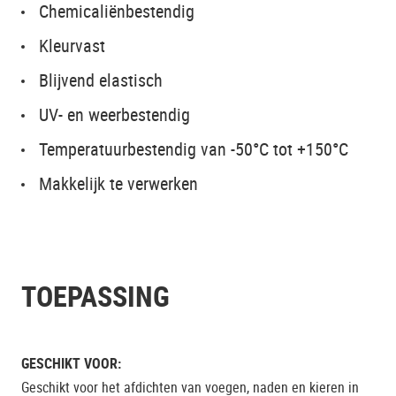
Chemicaliënbestendig
Kleurvast
Blijvend elastisch
UV- en weerbestendig
Temperatuurbestendig van -50°C tot +150°C
Makkelijk te verwerken
TOEPASSING
GESCHIKT VOOR:
Geschikt voor het afdichten van voegen, naden en kieren in