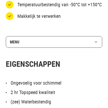
Temperatuurbestendig van -50°C tot +150°C
Makkelijk te verwerken
MENU
EIGENSCHAPPEN
Ongevoelig voor schimmel
2 hr Topspeed kwaliteit
(zee) Waterbestendig