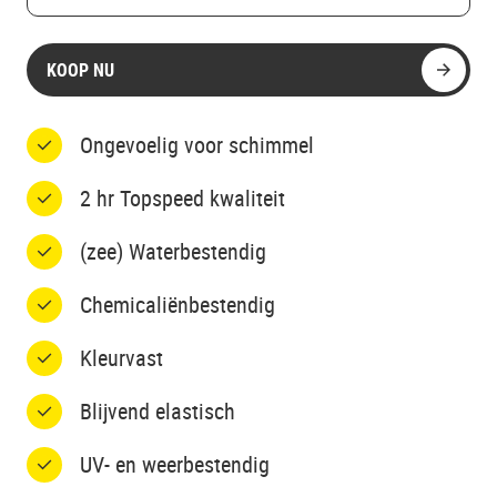
KOOP NU
Ongevoelig voor schimmel
2 hr Topspeed kwaliteit
(zee) Waterbestendig
Chemicaliënbestendig
Kleurvast
Blijvend elastisch
UV- en weerbestendig