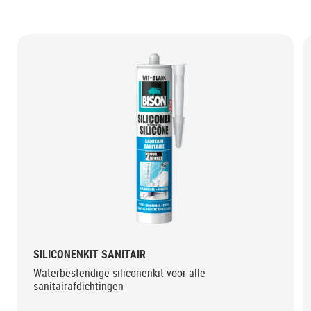
SILICONENKIT SANITAIR
Waterbestendige siliconenkit voor alle
sanitairafdichtingen