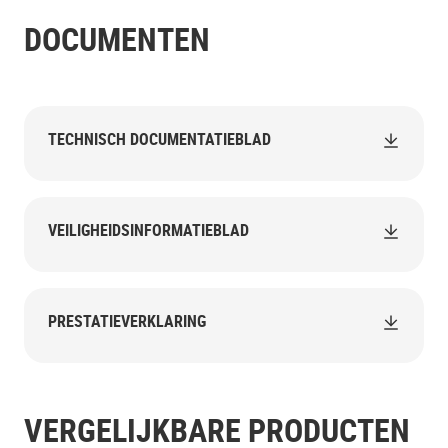
DOCUMENTEN
TECHNISCH DOCUMENTATIEBLAD
VEILIGHEIDSINFORMATIEBLAD
PRESTATIEVERKLARING
VERGELIJKBARE PRODUCTEN