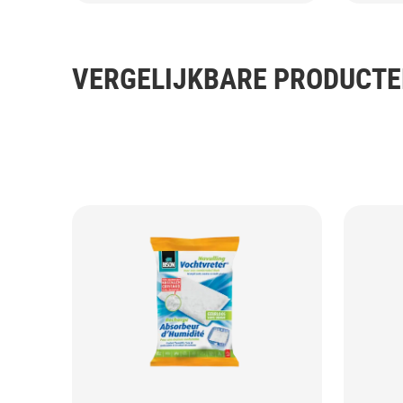
VERGELIJKBARE PRODUCT