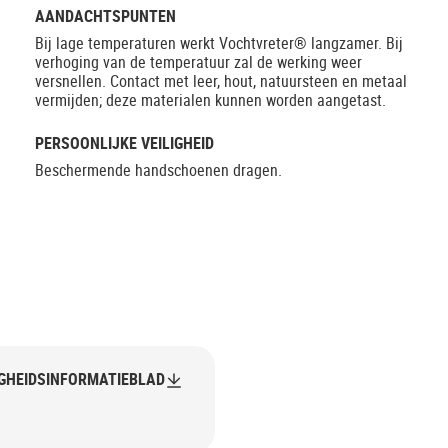
AANDACHTSPUNTEN
Bij lage temperaturen werkt Vochtvreter® langzamer. Bij
verhoging van de temperatuur zal de werking weer
versnellen. Contact met leer, hout, natuursteen en metaal
vermijden; deze materialen kunnen worden aangetast.
PERSOONLIJKE VEILIGHEID
Beschermende handschoenen dragen.
IGHEIDSINFORMATIEBLAD