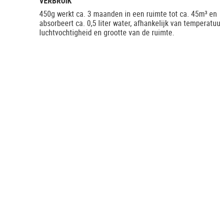
VERBRUIK
450g werkt ca. 3 maanden in een ruimte tot ca. 45m³ en
absorbeert ca. 0,5 liter water, afhankelijk van temperatuu
luchtvochtigheid en grootte van de ruimte.