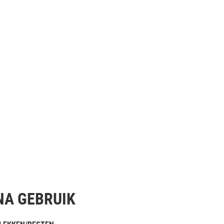
NA GEBRUIK