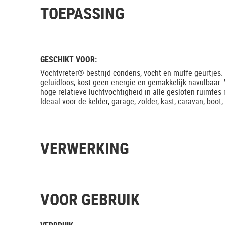
TOEPASSING
GESCHIKT VOOR:
Vochtvreter® bestrijd condens, vocht en muffe geurtjes.
geluidloos, kost geen energie en gemakkelijk navulbaar.
hoge relatieve luchtvochtigheid in alle gesloten ruimtes 
Ideaal voor de kelder, garage, zolder, kast, caravan, boot, 
VERWERKING
VOOR GEBRUIK