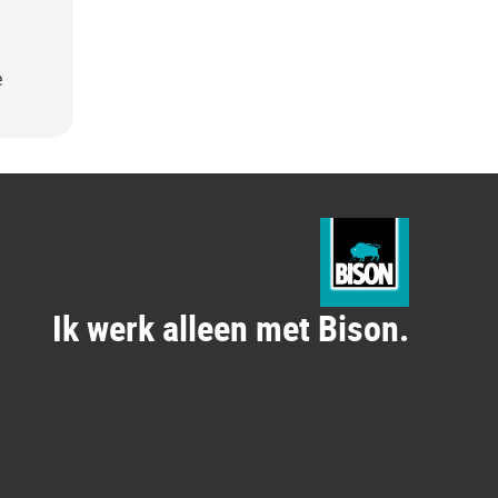
e
Ik werk alleen met Bison.