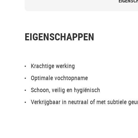
EIGENSC
EIGENSCHAPPEN
Krachtige werking
Optimale vochtopname
Schoon, veilig en hygiënisch
Verkrijgbaar in neutraal of met subtiele geu