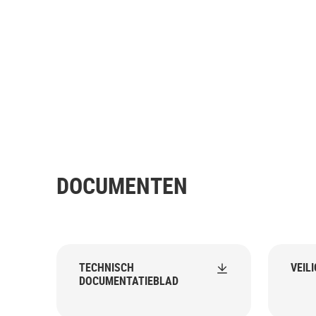
DOCUMENTEN
TECHNISCH
VEIL
DOCUMENTATIEBLAD