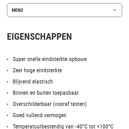
MENU
EIGENSCHAPPEN
Super snelle eindsterkte opbouw
Zeer hoge eindsterkte
Blijvend elastisch
Binnen en buiten toepasbaar
Overschilderbaar (vooraf testen)
Goed vullend vermogen
Temperatuurbestendig van -40°C tot +100°C