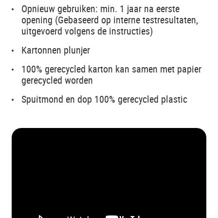
Opnieuw gebruiken: min. 1 jaar na eerste
opening (Gebaseerd op interne testresultaten,
uitgevoerd volgens de instructies)
Kartonnen plunjer
100% gerecycled karton kan samen met papier
gerecycled worden
Spuitmond en dop 100% gerecycled plastic