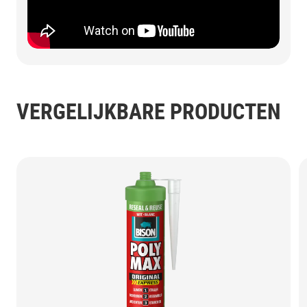
VERGELIJKBARE PRODUCTEN