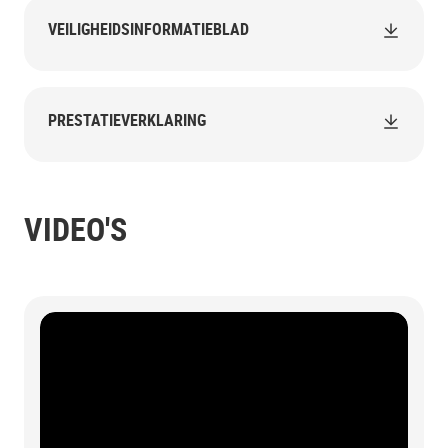
VEILIGHEIDSINFORMATIEBLAD
PRESTATIEVERKLARING
VIDEO'S