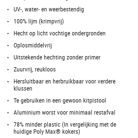
UV-, water- en weerbestendig
100% lijm (krimpvrij)
Hecht op licht vochtige ondergronden
Oplosmiddelvrij
Uitstekende hechting zonder primer
Zuurvrij, reukloos
Hersluitbaar en herbruikbaar voor verdere
klussen
Te gebruiken in een gewoon kitpistool
Aluminium worst voor minimaal restafval
78% minder plastic (In vergelijking met de
huidige Poly Max® kokers​)