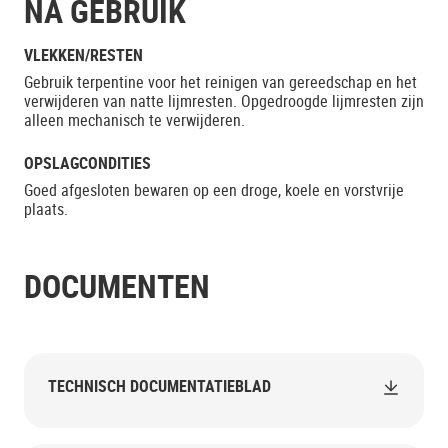
NA GEBRUIK
VLEKKEN/RESTEN
Gebruik terpentine voor het reinigen van gereedschap en het
verwijderen van natte lijmresten. Opgedroogde lijmresten zijn
alleen mechanisch te verwijderen.
OPSLAGCONDITIES
Goed afgesloten bewaren op een droge, koele en vorstvrije
plaats.
DOCUMENTEN
TECHNISCH DOCUMENTATIEBLAD