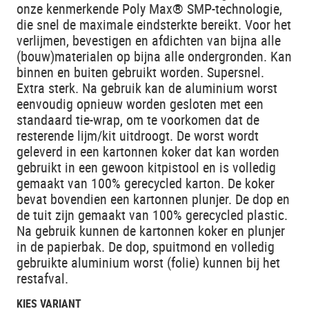
onze kenmerkende Poly Max® SMP-technologie,
die snel de maximale eindsterkte bereikt. Voor het
verlijmen, bevestigen en afdichten van bijna alle
(bouw)materialen op bijna alle ondergronden. Kan
binnen en buiten gebruikt worden. Supersnel.
Extra sterk. Na gebruik kan de aluminium worst
eenvoudig opnieuw worden gesloten met een
standaard tie-wrap, om te voorkomen dat de
resterende lijm/kit uitdroogt. De worst wordt
geleverd in een kartonnen koker dat kan worden
gebruikt in een gewoon kitpistool en is volledig
gemaakt van 100% gerecycled karton. De koker
bevat bovendien een kartonnen plunjer. De dop en
de tuit zijn gemaakt van 100% gerecycled plastic.
Na gebruik kunnen de kartonnen koker en plunjer
in de papierbak. De dop, spuitmond en volledig
gebruikte aluminium worst (folie) kunnen bij het
restafval.
KIES VARIANT