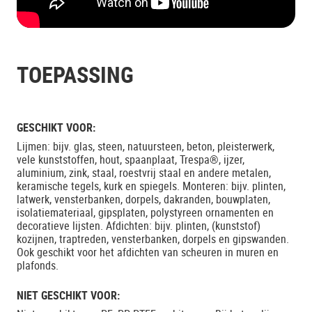
TOEPASSING
GESCHIKT VOOR:
Lijmen: bijv. glas, steen, natuursteen, beton, pleisterwerk,
vele kunststoffen, hout, spaanplaat, Trespa®, ijzer,
aluminium, zink, staal, roestvrij staal en andere metalen,
keramische tegels, kurk en spiegels. Monteren: bijv. plinten,
latwerk, vensterbanken, dorpels, dakranden, bouwplaten,
isolatiemateriaal, gipsplaten, polystyreen ornamenten en
decoratieve lijsten. Afdichten: bijv. plinten, (kunststof)
kozijnen, traptreden, vensterbanken, dorpels en gipswanden.
Ook geschikt voor het afdichten van scheuren in muren en
plafonds.
NIET GESCHIKT VOOR: