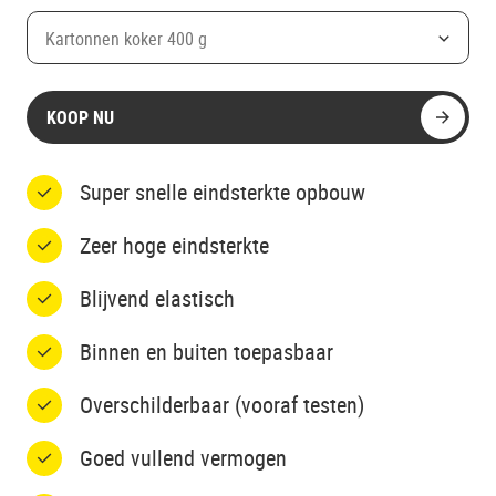
Kartonnen koker 400 g
KOOP NU
Super snelle eindsterkte opbouw
Zeer hoge eindsterkte
Blijvend elastisch
Binnen en buiten toepasbaar
Overschilderbaar (vooraf testen)
Goed vullend vermogen