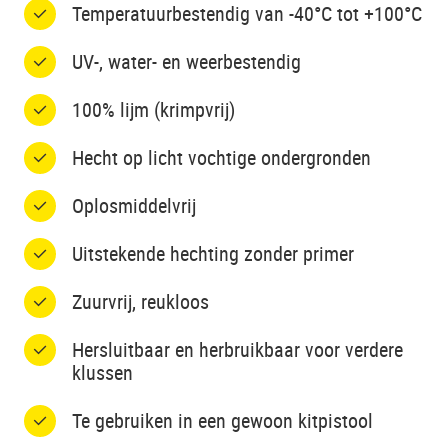
Temperatuurbestendig van -40°C tot +100°C
UV-, water- en weerbestendig
100% lijm (krimpvrij)
Hecht op licht vochtige ondergronden
Oplosmiddelvrij
Uitstekende hechting zonder primer
Zuurvrij, reukloos
Hersluitbaar en herbruikbaar voor verdere
klussen
Te gebruiken in een gewoon kitpistool