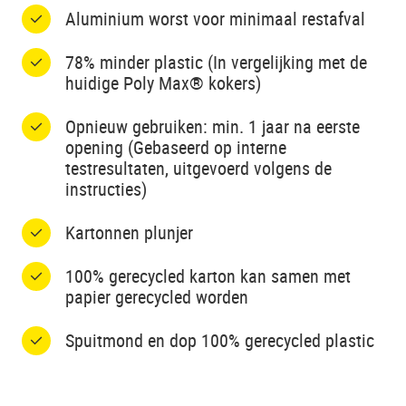
Aluminium worst voor minimaal restafval
78% minder plastic (In vergelijking met de
huidige Poly Max® kokers​)
Opnieuw gebruiken: min. 1 jaar na eerste
opening (Gebaseerd op interne
testresultaten, uitgevoerd volgens de
instructies)
Kartonnen plunjer
100% gerecycled karton kan samen met
papier gerecycled worden
Spuitmond en dop 100% gerecycled plastic