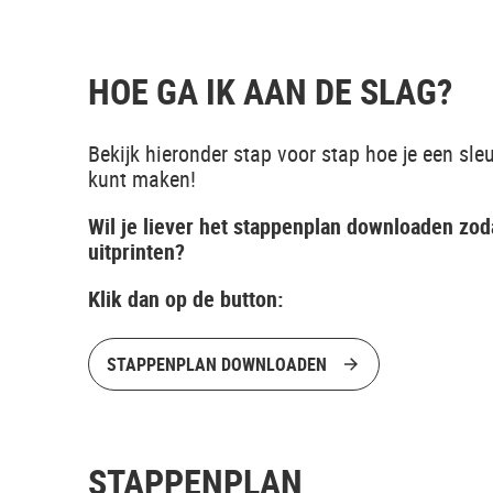
HOE GA IK AAN DE SLAG?
Bekijk hieronder stap voor stap hoe je een sle
kunt maken!
Wil je liever het stappenplan downloaden zod
uitprinten?
Klik dan op de button:
STAPPENPLAN DOWNLOADEN
STAPPENPLAN