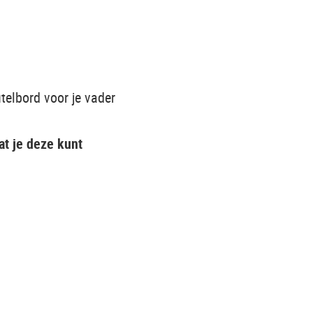
utelbord voor je vader
at je deze kunt