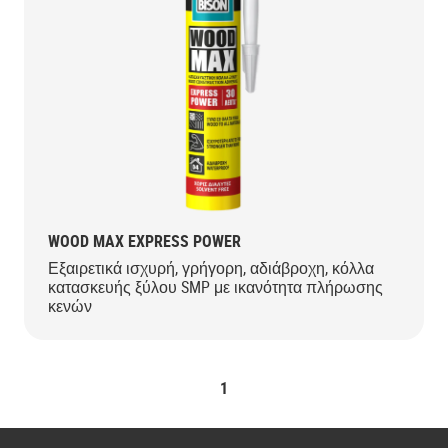
WOOD MAX EXPRESS POWER
Εξαιρετικά ισχυρή, γρήγορη, αδιάβροχη, κόλλα
κατασκευής ξύλου SMP με ικανότητα πλήρωσης
κενών
1