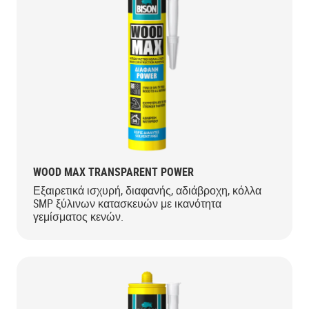
WOOD MAX TRANSPARENT POWER
Εξαιρετικά ισχυρή, διαφανής, αδιάβροχη, κόλλα
SMP ξύλινων κατασκευών με ικανότητα
γεμίσματος κενών.