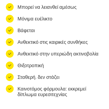
Μπορεί να λειανθεί αμέσως
Μόνιμα ευέλικτο
Βάφεται
Ανθεκτικό στις καιρικές συνθήκες
Ανθεκτικό στην υπεριώδη ακτινοβολία
Θιξοτροπική
Σταθερή. δεν στάζει
Καινοτόμος φόρμουλα: εκκρεμεί
δίπλωμα ευρεσιτεχνίας