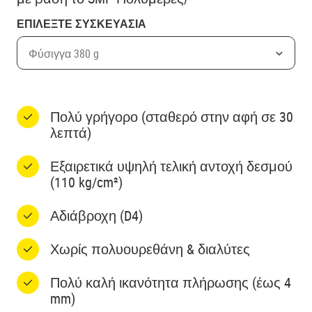
ΕΠΙΛΕΞΤΕ ΣΥΣΚΕΥΑΣΙΑ
Φύσιγγα 380 g
Πολύ γρήγορο (σταθερό στην αφή σε 30
λεπτά)
Εξαιρετικά υψηλή τελική αντοχή δεσμού
(110 kg/cm²)
Αδιάβροχη (D4)
Χωρίς πολυουρεθάνη & διαλύτες
Πολύ καλή ικανότητα πλήρωσης (έως 4
mm)