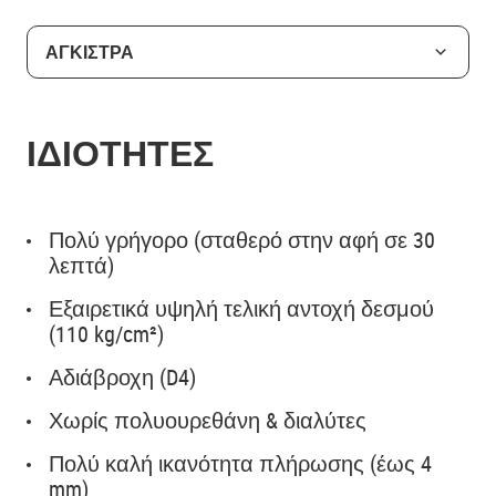
ΑΓΚΙΣΤΡΑ
ΙΔΙΟΤΗΤΕΣ
Πολύ γρήγορο (σταθερό στην αφή σε 30
λεπτά)
Εξαιρετικά υψηλή τελική αντοχή δεσμού
(110 kg/cm²)
Αδιάβροχη (D4)
Χωρίς πολυουρεθάνη & διαλύτες
Πολύ καλή ικανότητα πλήρωσης (έως 4
mm)