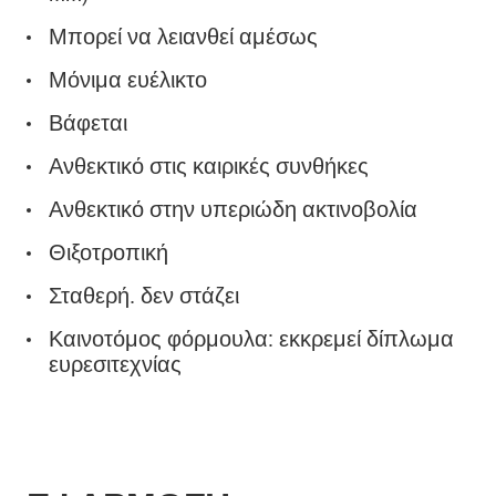
Μπορεί να λειανθεί αμέσως
Μόνιμα ευέλικτο
Βάφεται
Ανθεκτικό στις καιρικές συνθήκες
Ανθεκτικό στην υπεριώδη ακτινοβολία
Θιξοτροπική
Σταθερή. δεν στάζει
Καινοτόμος φόρμουλα: εκκρεμεί δίπλωμα
ευρεσιτεχνίας