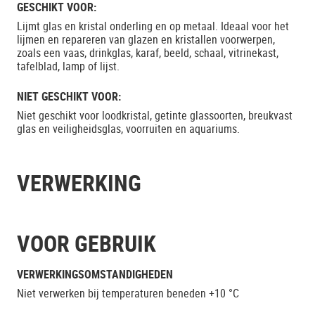
GESCHIKT VOOR:
Lijmt glas en kristal onderling en op metaal. Ideaal voor het
lijmen en repareren van glazen en kristallen voorwerpen,
zoals een vaas, drinkglas, karaf, beeld, schaal, vitrinekast,
tafelblad, lamp of lijst.
NIET GESCHIKT VOOR:
Niet geschikt voor loodkristal, getinte glassoorten, breukvast
glas en veiligheidsglas, voorruiten en aquariums.
VERWERKING
VOOR GEBRUIK
VERWERKINGSOMSTANDIGHEDEN
Niet verwerken bij temperaturen beneden +10 °C