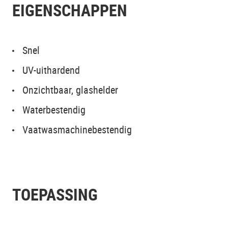
EIGENSCHAPPEN
Snel
UV-uithardend
Onzichtbaar, glashelder
Waterbestendig
Vaatwasmachinebestendig
TOEPASSING