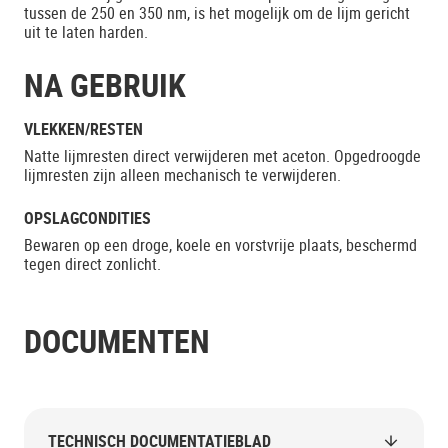
tussen de 250 en 350 nm, is het mogelijk om de lijm gericht
uit te laten harden.
NA GEBRUIK
VLEKKEN/RESTEN
Natte lijmresten direct verwijderen met aceton. Opgedroogde
lijmresten zijn alleen mechanisch te verwijderen.
OPSLAGCONDITIES
Bewaren op een droge, koele en vorstvrije plaats, beschermd
tegen direct zonlicht.
DOCUMENTEN
TECHNISCH DOCUMENTATIEBLAD