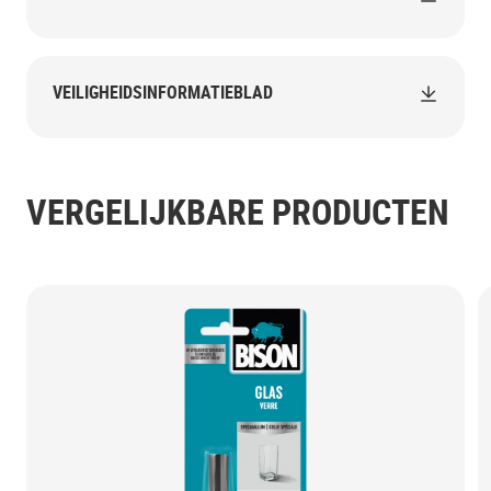
VEILIGHEIDSINFORMATIEBLAD
VERGELIJKBARE PRODUCTEN