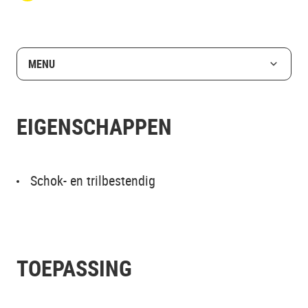
MENU
EIGENSCHAPPEN
Schok- en trilbestendig
TOEPASSING