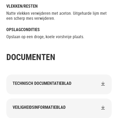
VLEKKEN/RESTEN
Natte vlekken verwijderen met aceton. Uitgeharde lijm met
een scherp mes verwijderen.
OPSLAGCONDITIES
Opslaan op een droge, koele vorstvrije plaats.
DOCUMENTEN
TECHNISCH DOCUMENTATIEBLAD
VEILIGHEIDSINFORMATIEBLAD