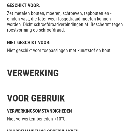
GESCHIKT VOOR:
Zet metalen bouten, moeren, schroeven, tapbouten en -
einden vast, die later weer losgedraaid moeten kunnen
worden. Dicht schroefdraadverbindingen af. Beschermt tegen
roestvorming op schroefdraad.
NIET GESCHIKT VOOR:
Niet geschikt voor toepassingen met kunststof en hout.
VERWERKING
VOOR GEBRUIK
VERWERKINGSOMSTANDIGHEDEN
Niet verwerken beneden +10°C.