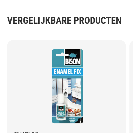
VERGELIJKBARE PRODUCTEN