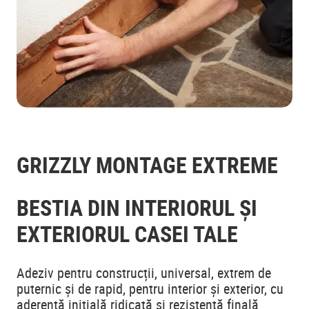
GRIZZLY MONTAGE EXTREME
BESTIA DIN INTERIORUL ȘI
EXTERIORUL CASEI TALE
Adeziv pentru construcții, universal, extrem de
puternic și de rapid, pentru interior și exterior, cu
aderență inițială ridicată și rezistență finală