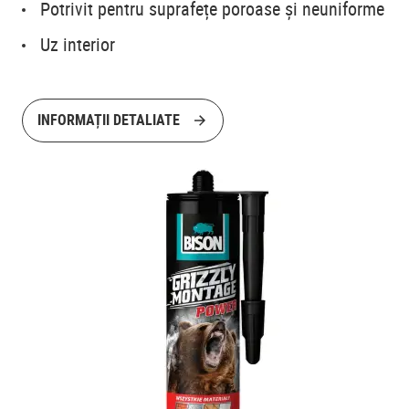
Potrivit pentru suprafețe poroase și neuniforme
Uz interior
INFORMAȚII DETALIATE