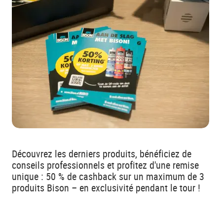
Découvrez les derniers produits, bénéficiez de
conseils professionnels et profitez d'une remise
unique : 50 % de cashback sur un maximum de 3
produits Bison – en exclusivité pendant le tour !