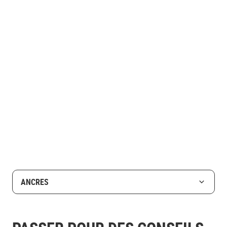
ANCRES