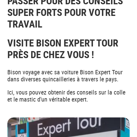
PASSER POUR DES CONSEILS
SUPER FORTS POUR VOTRE
TRAVAIL
VISITE BISON EXPERT TOUR
PRÈS DE CHEZ VOUS !
Bison voyage avec sa voiture Bison Expert Tour
dans diverses quincailleries à travers le pays.
Ici, vous pouvez obtenir des conseils sur la colle
et le mastic d'un véritable expert.