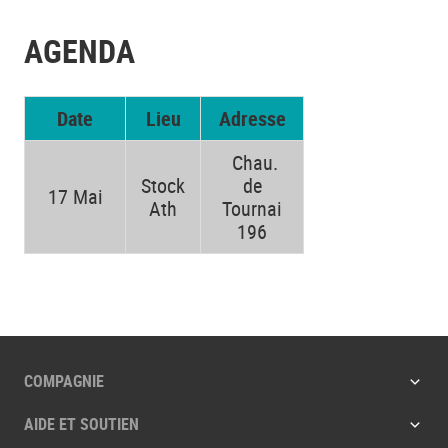
AGENDA
Date
Lieu
Adresse
Chau.
Stock
de
17 Mai
Ath
Tournai
196
COMPAGNIE
AIDE ET SOUTIEN